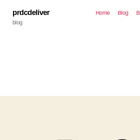
prdcdeliver
Home
Blog
B
blog