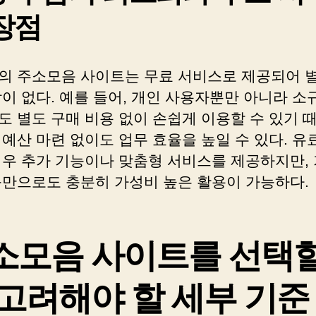
장점
의 주소모음 사이트는 무료 서비스로 제공되어 별
이 없다. 예를 들어, 개인 사용자뿐만 아니라 소
도 별도 구매 비용 없이 손쉽게 이용할 수 있기 
예산 마련 없이도 업무 효율을 높일 수 있다. 유
경우 추가 기능이나 맞춤형 서비스를 제공하지만,
능만으로도 충분히 가성비 높은 활용이 가능하다.
소모음 사이트를 선택
 고려해야 할 세부 기준