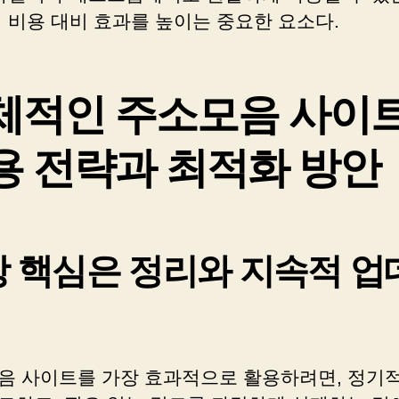
시 비용 대비 효과를 높이는 중요한 요소다.
체적인 주소모음 사이
용 전략과 최적화 방안
 핵심은 정리와 지속적 업
음 사이트를 가장 효과적으로 활용하려면, 정기