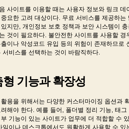
음 사이트를 이용할 때는 사용자 정보와 링크 데
 중요한 고려 대상이다. 무료 서비스를 제공하는 
 있지만, 개인정보 보호 정책과 보안 시스템이 
는 것이 필요하다. 불안전한 사이트를 사용할 경우
유출이나 악성코드 유입 등의 위험이 존재하므로 
는 서비스를 선택하는 것이 바람직하다.
춤형 기능과 확장성
 활용을 위해서는 다양한 커스터마이징 옵션과 확
려해야 한다. 예를 들어, 폴더별 정리 기능, 태그
부 기능이 있는 사이트가 업무에 더 적합할 수 있
모바일이나 데스크톱에서도 원활하게 사용할 수 있