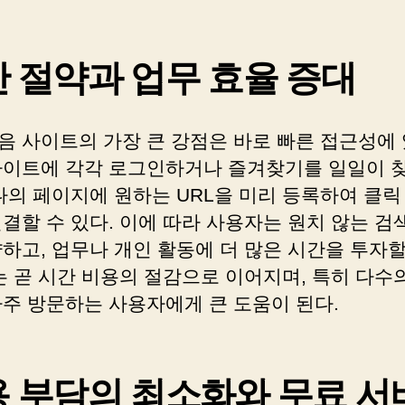
 절약과 업무 효율 증대
음 사이트의 가장 큰 강점은 바로 빠른 접근성에 
사이트에 각각 로그인하거나 즐겨찾기를 일일이 찾
나의 페이지에 원하는 URL을 미리 등록하여 클릭
결할 수 있다. 이에 따라 사용자는 원치 않는 검
하고, 업무나 개인 활동에 더 많은 시간을 투자할
는 곧 시간 비용의 절감으로 이어지며, 특히 다수
자주 방문하는 사용자에게 큰 도움이 된다.
 부담의 최소화와 무료 서