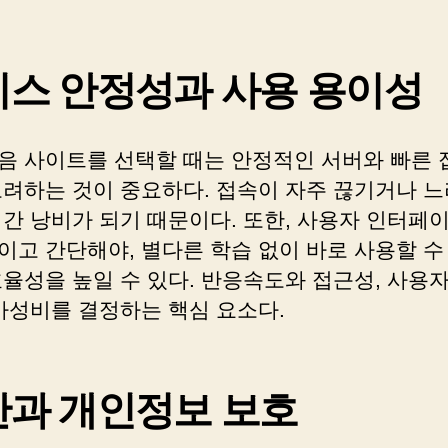
스 안정성과 사용 용이성
음 사이트를 선택할 때는 안정적인 서버와 빠른 
고려하는 것이 중요하다. 접속이 자주 끊기거나 느
시간 낭비가 되기 때문이다. 또한, 사용자 인터페
이고 간단해야, 별다른 학습 없이 바로 사용할 수
효율성을 높일 수 있다. 반응속도와 접근성, 사용
 가성비를 결정하는 핵심 요소다.
안과 개인정보 보호