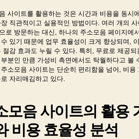
음 사이트를 활용하는 것은 시간과 비용을 동시에
가장 직관적이고 실용적인 방법이다. 여러 개의 
으로 방문하는 대신, 하나의 주소모음 페이지에서
 수 있기 때문에 업무 효율성이 크게 향상되며, 
 절감 효과도 누릴 수 있다. 특히, 무료로 제공되
대부분인 만큼 가성비 측면에서도 탁월하다고 볼 수
 주소모음 사이트는 단순히 편리함을 넘어, 비용
구로 자리매김하고 있다.
소모음 사이트의 활용 
와 비용 효율성 분석