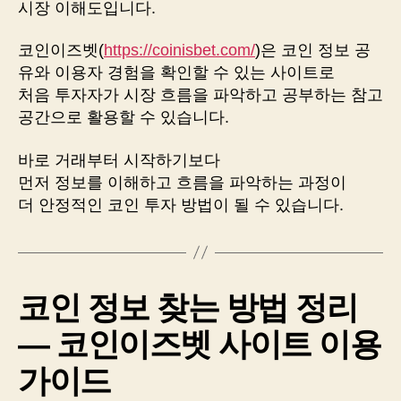
시장 이해도입니다.
코인이즈벳(
https://coinisbet.com/
)은 코인 정보 공
유와 이용자 경험을 확인할 수 있는 사이트로
처음 투자자가 시장 흐름을 파악하고 공부하는 참고
공간으로 활용할 수 있습니다.
바로 거래부터 시작하기보다
먼저 정보를 이해하고 흐름을 파악하는 과정이
더 안정적인 코인 투자 방법이 될 수 있습니다.
코인 정보 찾는 방법 정리
― 코인이즈벳 사이트 이용
가이드