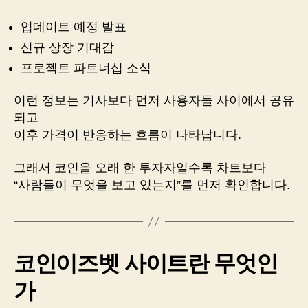
업데이트 예정 발표
신규 상장 기대감
프로젝트 파트너십 소식
이런 정보는 기사보다 먼저 사용자들 사이에서 공유
되고
이후 가격이 반응하는 흐름이 나타납니다.
그래서 코인을 오래 한 투자자일수록 차트보다
“사람들이 무엇을 보고 있는지”를 먼저 확인합니다.
코인이즈벳 사이트란 무엇인
가