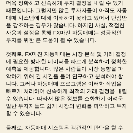
더욱 정확하고 신속하게 투자 결정을 내릴 수 있기
때문입니다. 그렇지만 많은 투자자들이 아직도 자동
매매 시스템에 대해 이해하지 못하고 있어서 단점만
을 강조하는 경우가 많습니다. 하지만 사실, 적절한
사용과 설정을 통해 FX마진 자동매매는 성공적인
투자를 위한 큰 도움이 될 수 있습니다.
첫째로, FX마진 자동매매는 시장 분석 및 거래 결정
에 필요한 방대한 데이터를 빠르게 분석하여 정확한
예측을 제공합니다. 많은 사람들이 시장 동향을 파
악하기 위해 긴 시간을 들여 연구하고 분석해야 합
니다. 그러나 자동매매 프로그램은 이러한 작업을
빠르게 처리하여 신속하게 최적의 거래 결정을 내릴
수 있습니다. 따라서 많은 정보를 소화하기 어려운
일반 투자자들도 쉽게 시장의 변화를 파악하고 투자
할 수 있습니다.
둘째로, 자동매매 시스템은 객관적인 판단을 할 수