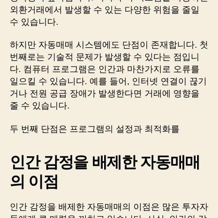
외환거래에서 발생할 수 있는 다양한 위험을 줄일
수 있습니다.
하지만 자동매매 시스템에도 단점이 존재합니다. 첫
번째로는 기술적 문제가 발생할 수 있다는 점입니
다. 컴퓨터 프로그램은 인간과 마찬가지로 오류를
일으킬 수 있습니다. 예를 들어, 인터넷 연결이 끊기
거나 전원 공급 장애가 발생한다면 거래에 영향을
줄 수 있습니다.
두 번째 단점은 프로그램의 설정과 최적화를
인간 감정을 배제한 자동매매
의 이점
인간 감정을 배제한 자동매매의 이점은 많은 투자자