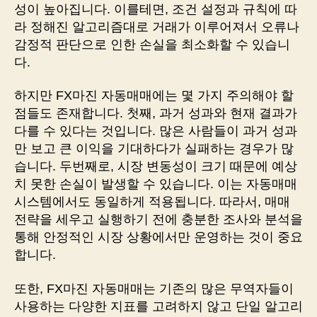
성이 높아집니다. 이를테면, 조건 설정과 규칙에 따
라 정해진 알고리즘대로 거래가 이루어져서 오류나
감정적 판단으로 인한 손실을 최소화할 수 있습니
다.
하지만 FX마진 자동매매에는 몇 가지 주의해야 할
점들도 존재합니다. 첫째, 과거 성과와 현재 결과가
다를 수 있다는 것입니다. 많은 사람들이 과거 성과
만 보고 큰 이익을 기대하다가 실패하는 경우가 많
습니다. 두번째로, 시장 변동성이 크기 때문에 예상
치 못한 손실이 발생할 수 있습니다. 이는 자동매매
시스템에서도 동일하게 적용됩니다. 따라서, 매매
전략을 세우고 실행하기 전에 충분한 조사와 분석을
통해 안정적인 시장 상황에서만 운영하는 것이 중요
합니다.
또한, FX마진 자동매매는 기존의 많은 무역자들이
사용하는 다양한 지표를 고려하지 않고 단일 알고리