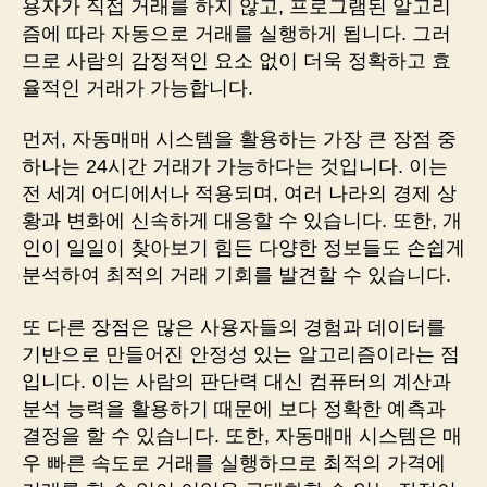
용자가 직접 거래를 하지 않고, 프로그램된 알고리
즘에 따라 자동으로 거래를 실행하게 됩니다. 그러
므로 사람의 감정적인 요소 없이 더욱 정확하고 효
율적인 거래가 가능합니다.
먼저, 자동매매 시스템을 활용하는 가장 큰 장점 중
하나는 24시간 거래가 가능하다는 것입니다. 이는
전 세계 어디에서나 적용되며, 여러 나라의 경제 상
황과 변화에 신속하게 대응할 수 있습니다. 또한, 개
인이 일일이 찾아보기 힘든 다양한 정보들도 손쉽게
분석하여 최적의 거래 기회를 발견할 수 있습니다.
또 다른 장점은 많은 사용자들의 경험과 데이터를
기반으로 만들어진 안정성 있는 알고리즘이라는 점
입니다. 이는 사람의 판단력 대신 컴퓨터의 계산과
분석 능력을 활용하기 때문에 보다 정확한 예측과
결정을 할 수 있습니다. 또한, 자동매매 시스템은 매
우 빠른 속도로 거래를 실행하므로 최적의 가격에