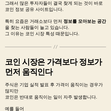
그래서 많은 투자자들이 결국 찾게 되는 것이 바로
코인 정보 공유 사이트입니다.
특히 요즘은 거래소보다 먼저
정보를 모아보는 공간
을 찾는 사람들이 늘고 있습니다.
그 이유는 코인 시장 특성 때문입니다.
코인 시장은 가격보다 정보가
먼저 움직인다
주식은 기업 실적 발표 후 가격이 움직이는 경우가
많지만
코인은 반대로 움직이는 일이 자주 발생합니다.
예를 들어