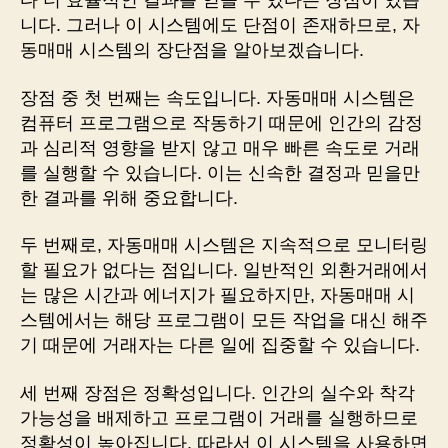
다 더 효율적인 결과를 얻을 수 있다는 장점이 있습
니다. 그러나 이 시스템에도 단점이 존재하므로, 자
동매매 시스템의 장단점을 알아보겠습니다.
장점 중 첫 번째는 속도입니다. 자동매매 시스템은
컴퓨터 프로그램으로 작동하기 때문에 인간의 감정
과 심리적 영향을 받지 않고 매우 빠른 속도로 거래
를 실행할 수 있습니다. 이는 신속한 결정과 믿을만
한 결과를 위해 중요합니다.
두 번째로, 자동매매 시스템은 지속적으로 모니터링
할 필요가 없다는 점입니다. 일반적인 외환거래에서
는 많은 시간과 에너지가 필요하지만, 자동매매 시
스템에서는 해당 프로그램이 모든 작업을 대신 해주
기 때문에 거래자는 다른 일에 집중할 수 있습니다.
세 번째 장점은 정확성입니다. 인간의 실수와 착각
가능성을 배제하고 프로그램이 거래를 실행하므로
정확성이 높아집니다. 따라서 이 시스템을 사용하면