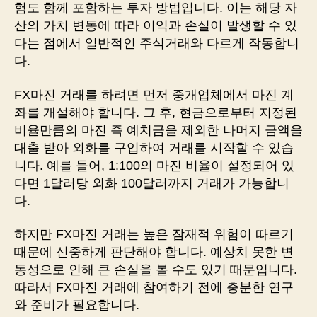
험도 함께 포함하는 투자 방법입니다. 이는 해당 자
산의 가치 변동에 따라 이익과 손실이 발생할 수 있
다는 점에서 일반적인 주식거래와 다르게 작동합니
다.
FX마진 거래를 하려면 먼저 중개업체에서 마진 계
좌를 개설해야 합니다. 그 후, 현금으로부터 지정된
비율만큼의 마진 즉 예치금을 제외한 나머지 금액을
대출 받아 외화를 구입하여 거래를 시작할 수 있습
니다. 예를 들어, 1:100의 마진 비율이 설정되어 있
다면 1달러당 외화 100달러까지 거래가 가능합니
다.
하지만 FX마진 거래는 높은 잠재적 위험이 따르기
때문에 신중하게 판단해야 합니다. 예상치 못한 변
동성으로 인해 큰 손실을 볼 수도 있기 때문입니다.
따라서 FX마진 거래에 참여하기 전에 충분한 연구
와 준비가 필요합니다.