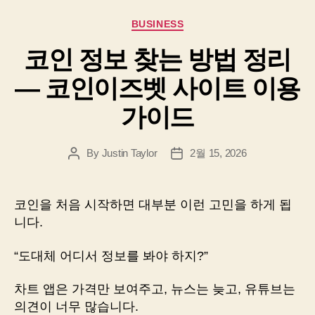
Categories
BUSINESS
코인 정보 찾는 방법 정리
― 코인이즈벳 사이트 이용
가이드
By
Justin Taylor
2월 15, 2026
Post
Post
author
date
코인을 처음 시작하면 대부분 이런 고민을 하게 됩
니다.
“도대체 어디서 정보를 봐야 하지?”
차트 앱은 가격만 보여주고, 뉴스는 늦고, 유튜브는
의견이 너무 많습니다.