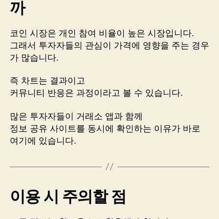
까
코인 시장은 개인 참여 비율이 높은 시장입니다.
그래서 투자자들의 관심이 가격에 영향을 주는 경우
가 많습니다.
즉 차트는 결과이고
커뮤니티 반응은 과정이라고 볼 수 있습니다.
많은 투자자들이 거래소 앱과 함께
정보 공유 사이트를 동시에 확인하는 이유가 바로
여기에 있습니다.
이용 시 주의할 점