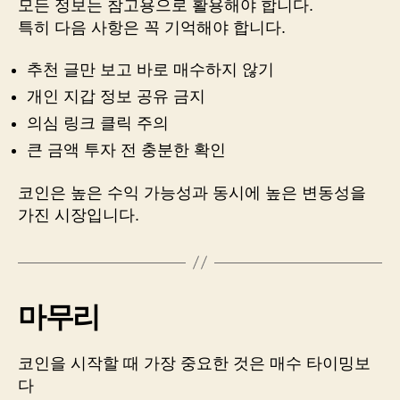
모든 정보는 참고용으로 활용해야 합니다.
특히 다음 사항은 꼭 기억해야 합니다.
추천 글만 보고 바로 매수하지 않기
개인 지갑 정보 공유 금지
의심 링크 클릭 주의
큰 금액 투자 전 충분한 확인
코인은 높은 수익 가능성과 동시에 높은 변동성을
가진 시장입니다.
마무리
코인을 시작할 때 가장 중요한 것은 매수 타이밍보
다