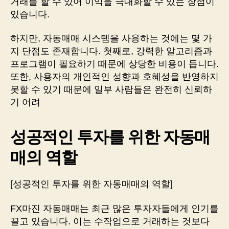
거래를 할 수 있어 이익을 극대화할 수 있는 장점이
있습니다.
하지만, 자동매매 시스템을 사용하는 것에는 몇 가
지 단점도 존재합니다. 첫째로, 강력한 알고리즘과
프로그램이 필요하기 때문에 상당한 비용이 듭니다.
또한, 사용자의 개인적인 성향과 호혜성을 반영하지
못할 수 있기 때문에 일부 사람들은 완전히 신뢰하
기 어려
성공적인 투자를 위한 자동매
매의 역할
[성공적인 투자를 위한 자동매매의 역할]
FX마진 자동매매는 최근 많은 투자자들에게 인기를
끌고 있습니다. 이는 수작업으로 거래하는 것보다