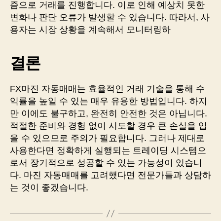
즘으로 거래를 진행합니다. 이로 인해 예상치 못한
변화나 판단 오류가 발생할 수 있습니다. 따라서, 사
용자는 시장 상황을 계속해서 모니터링하
결론
FX마진 자동매매는 효율적인 거래 기술을 통해 수
익률을 높일 수 있는 매우 유용한 방법입니다. 하지
만 이에도 불구하고, 완전히 안전한 것은 아닙니다.
적절한 준비와 경험 없이 시도할 경우 큰 손실을 입
을 수 있으므로 주의가 필요합니다. 그러나 제대로
사용한다면 정확하게 실행되는 트레이딩 시스템으
로서 장기적으로 성공할 수 있는 가능성이 있습니
다. 마진 자동매매를 고려했다면 전문가들과 상담하
는 것이 좋겠습니다.