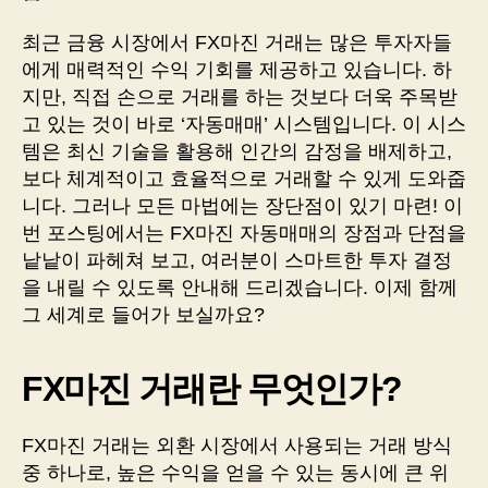
최근 금융 시장에서 FX마진 거래는 많은 투자자들
에게 매력적인 수익 기회를 제공하고 있습니다. 하
지만, 직접 손으로 거래를 하는 것보다 더욱 주목받
고 있는 것이 바로 ‘자동매매’ 시스템입니다. 이 시스
템은 최신 기술을 활용해 인간의 감정을 배제하고,
보다 체계적이고 효율적으로 거래할 수 있게 도와줍
니다. 그러나 모든 마법에는 장단점이 있기 마련! 이
번 포스팅에서는 FX마진 자동매매의 장점과 단점을
낱낱이 파헤쳐 보고, 여러분이 스마트한 투자 결정
을 내릴 수 있도록 안내해 드리겠습니다. 이제 함께
그 세계로 들어가 보실까요?
FX마진 거래란 무엇인가?
FX마진 거래는 외환 시장에서 사용되는 거래 방식
중 하나로, 높은 수익을 얻을 수 있는 동시에 큰 위