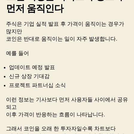
먼저 움직인다
주식은 기업 실적 발표 후 가격이 움직이는 경우가
많지만
코인은 반대로 움직이는 일이 자주 발생합니다.
예를 들어
업데이트 예정 발표
신규 상장 기대감
프로젝트 파트너십 소식
이런 정보는 기사보다 먼저 사용자들 사이에서 공유
되고
이후 가격이 반응하는 흐름이 나타납니다.
그래서 코인을 오래 한 투자자일수록 차트보다