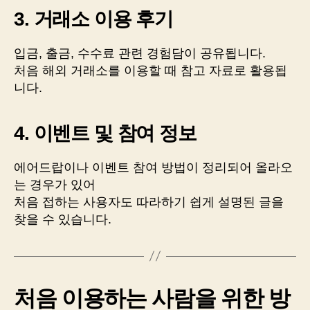
3. 거래소 이용 후기
입금, 출금, 수수료 관련 경험담이 공유됩니다.
처음 해외 거래소를 이용할 때 참고 자료로 활용됩
니다.
4. 이벤트 및 참여 정보
에어드랍이나 이벤트 참여 방법이 정리되어 올라오
는 경우가 있어
처음 접하는 사용자도 따라하기 쉽게 설명된 글을
찾을 수 있습니다.
처음 이용하는 사람을 위한 방