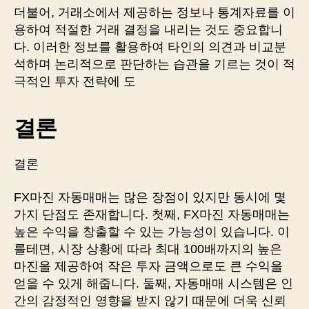
더불어, 거래소에서 제공하는 정보나 통계자료를 이
용하여 적절한 거래 결정을 내리는 것도 중요합니
다. 이러한 정보를 활용하여 타인의 의견과 비교분
석하며 논리적으로 판단하는 습관을 기르는 것이 적
극적인 투자 전략에 도
결론
결론
FX마진 자동매매는 많은 장점이 있지만 동시에 몇
가지 단점도 존재합니다. 첫째, FX마진 자동매매는
높은 수익을 창출할 수 있는 가능성이 있습니다. 이
를테면, 시장 상황에 따라 최대 100배까지의 높은
마진을 제공하여 작은 투자 금액으로도 큰 수익을
얻을 수 있게 해줍니다. 둘째, 자동매매 시스템은 인
간의 감정적인 영향을 받지 않기 때문에 더욱 신뢰