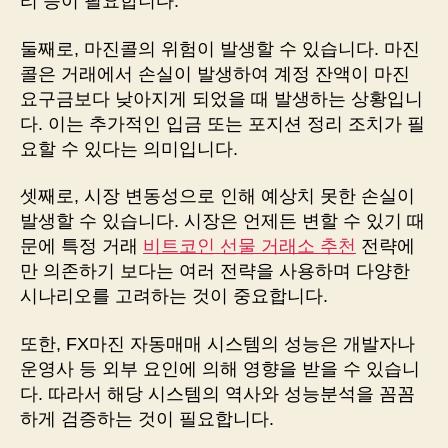
리 등이 필요합니다.
둘째로, 마진콜의 위험이 발생할 수 있습니다. 마진
콜은 거래에서 손실이 발생하여 계정 잔액이 마진
요구금보다 낮아지게 되었을 때 발생하는 상황입니
다. 이는 추가적인 입금 또는 포지션 정리 조치가 필
요할 수 있다는 의미입니다.
셋째로, 시장 변동성으로 인해 예상치 못한 손실이
발생할 수 있습니다. 시장은 언제든 변할 수 있기 때
문에 특정 거래
비트코인 선물 거래소 추천
전략에
만 의존하기 보다는 여러 전략을 사용하며 다양한
시나리오를 고려하는 것이 중요합니다.
또한, FX마진 자동매매 시스템의 성능은 개발자나
운영사 등 외부 요인에 의해 영향을 받을 수 있습니
다. 따라서 해당 시스템의 역사와 성능분석을 꼼꼼
하게 검증하는 것이 필요합니다.