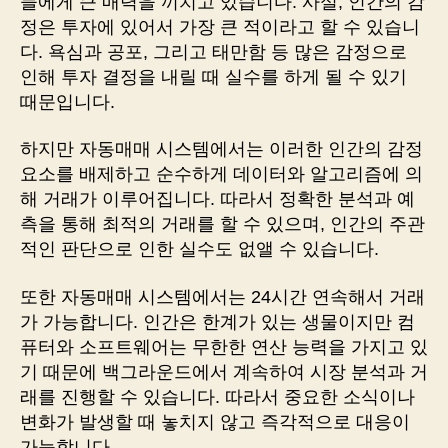
들에게 큰 매력을 끼치고 있습니다. 사실, 인간의 감
정은 투자에 있어서 가장 큰 적이라고 할 수 있습니
다. 욕심과 공포, 그리고 태만함 등 많은 감정으로
인해 투자 결정을 내릴 때 실수를 하게 될 수 있기
때문입니다.
하지만 자동매매 시스템에서는 이러한 인간의 감정
요소를 배제하고 순수하게 데이터와 알고리즘에 의
해 거래가 이루어집니다. 따라서 정확한 분석과 예
측을 통해 최적의 거래를 할 수 있으며, 인간의 주관
적인 판단으로 인한 실수도 없앨 수 있습니다.
또한 자동매매 시스템에서는 24시간 연속해서 거래
가 가능합니다. 인간은 한계가 있는 생물이지만 컴
퓨터와 소프트웨어는 무한한 연산 능력을 가지고 있
기 때문에 백그라운드에서 계속하여 시장 분석과 거
래를 진행할 수 있습니다. 따라서 중요한 소식이나
변화가 발생할 때 놓치지 않고 즉각적으로 대응이
가능합니다.