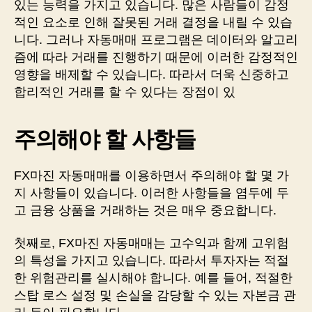
있는 능력을 가지고 있습니다. 많은 사람들이 감정
적인 요소로 인해 잘못된 거래 결정을 내릴 수 있습
니다. 그러나 자동매매 프로그램은 데이터와 알고리
즘에 따라 거래를 진행하기 때문에 이러한 감정적인
영향을 배제할 수 있습니다. 따라서 더욱 신중하고
합리적인 거래를 할 수 있다는 장점이 있
주의해야 할 사항들
FX마진 자동매매를 이용하면서 주의해야 할 몇 가
지 사항들이 있습니다. 이러한 사항들을 염두에 두
고 금융 상품을 거래하는 것은 매우 중요합니다.
첫째로, FX마진 자동매매는 고수익과 함께 고위험
의 특성을 가지고 있습니다. 따라서 투자자는 적절
한 위험관리를 실시해야 합니다. 예를 들어, 적절한
스탑 로스 설정 및 손실을 감당할 수 있는 자본금 관