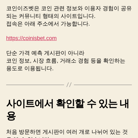
코인이즈벳은 코인 관련 정보와 이용자 경험이 공유
되는 커뮤니티 형태의 사이트입니다.
접속은 아래 주소에서 가능합니다.
https://coinisbet.com
단순 가격 예측 게시판이 아니라
코인 정보, 시장 흐름, 거래소 경험 등을 확인하는
용도로 이용됩니다.
사이트에서 확인할 수 있는 내
용
처음 방문하면 게시판이 여러 개로 나뉘어 있는 것