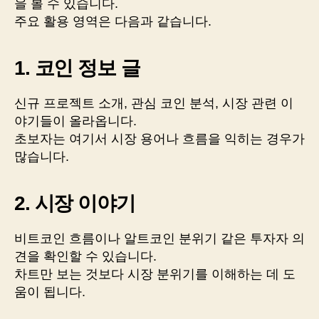
을 볼 수 있습니다.
주요 활용 영역은 다음과 같습니다.
1. 코인 정보 글
신규 프로젝트 소개, 관심 코인 분석, 시장 관련 이
야기들이 올라옵니다.
초보자는 여기서 시장 용어나 흐름을 익히는 경우가
많습니다.
2. 시장 이야기
비트코인 흐름이나 알트코인 분위기 같은 투자자 의
견을 확인할 수 있습니다.
차트만 보는 것보다 시장 분위기를 이해하는 데 도
움이 됩니다.