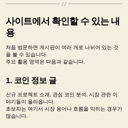
사이트에서 확인할 수 있는 내
용
처음 방문하면 게시판이 여러 개로 나뉘어 있는 것
을 볼 수 있습니다.
주요 활용 영역은 다음과 같습니다.
1. 코인 정보 글
신규 프로젝트 소개, 관심 코인 분석, 시장 관련 이
야기들이 올라옵니다.
초보자는 여기서 시장 용어나 흐름을 익히는 경우가
많습니다.