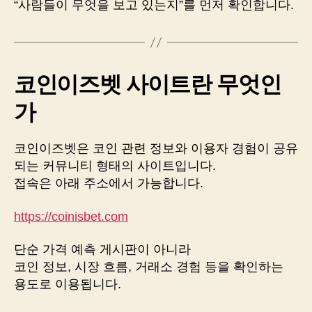
“사람들이 무엇을 보고 있는지”를 먼저 확인합니다.
코인이즈벳 사이트란 무엇인
가
코인이즈벳은 코인 관련 정보와 이용자 경험이 공유
되는 커뮤니티 형태의 사이트입니다.
접속은 아래 주소에서 가능합니다.
https://coinisbet.com
단순 가격 예측 게시판이 아니라
코인 정보, 시장 흐름, 거래소 경험 등을 확인하는
용도로 이용됩니다.