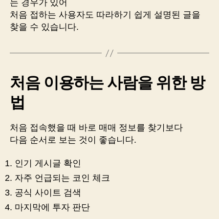
는 경우가 있어
처음 접하는 사용자도 따라하기 쉽게 설명된 글을
찾을 수 있습니다.
처음 이용하는 사람을 위한 방
법
처음 접속했을 때 바로 매매 정보를 찾기보다
다음 순서로 보는 것이 좋습니다.
인기 게시글 확인
자주 언급되는 코인 체크
공식 사이트 검색
마지막에 투자 판단