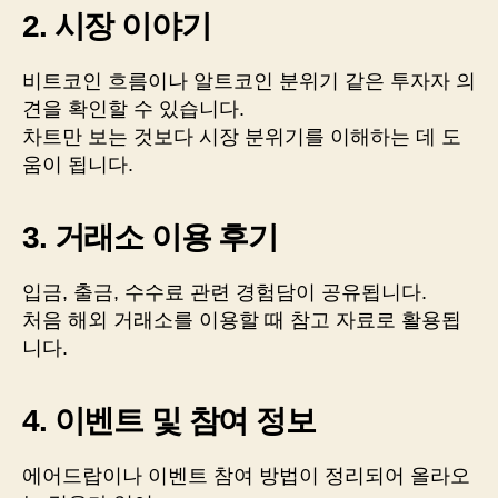
2. 시장 이야기
비트코인 흐름이나 알트코인 분위기 같은 투자자 의
견을 확인할 수 있습니다.
차트만 보는 것보다 시장 분위기를 이해하는 데 도
움이 됩니다.
3. 거래소 이용 후기
입금, 출금, 수수료 관련 경험담이 공유됩니다.
처음 해외 거래소를 이용할 때 참고 자료로 활용됩
니다.
4. 이벤트 및 참여 정보
에어드랍이나 이벤트 참여 방법이 정리되어 올라오