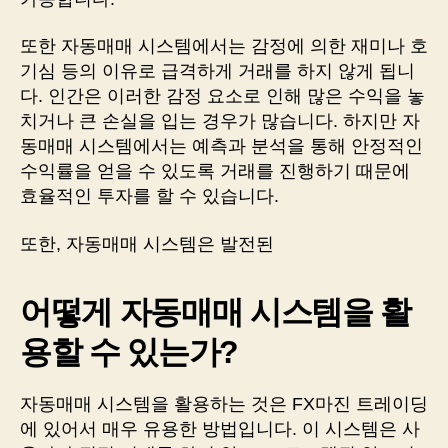
또한 자동매매 시스템에서는 감정에 의한 재미나 호
기심 등의 이유로 급격하게 거래를 하지 않게 됩니
다. 인간은 이러한 감정 요소로 인해 많은 수익을 놓
치거나 큰 손실을 입는 경우가 많습니다. 하지만 자
동매매 시스템에서는 예측과 분석을 통해 안정적인
수익률을 얻을 수 있도록 거래를 진행하기 때문에
효율적인 투자를 할 수 있습니다.
또한, 자동매매 시스템은 발전된
어떻게 자동매매 시스템을 활
용할 수 있는가?
자동매매 시스템을 활용하는 것은 FX마진 트레이딩
에 있어서 매우 유용한 방법입니다. 이 시스템은 사