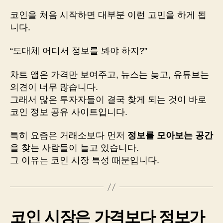
코인을 처음 시작하면 대부분 이런 고민을 하게 됩
니다.
“도대체 어디서 정보를 봐야 하지?”
차트 앱은 가격만 보여주고, 뉴스는 늦고, 유튜브는
의견이 너무 많습니다.
그래서 많은 투자자들이 결국 찾게 되는 것이 바로
코인 정보 공유 사이트입니다.
특히 요즘은 거래소보다 먼저
정보를 모아보는 공간
을 찾는 사람들이 늘고 있습니다.
그 이유는 코인 시장 특성 때문입니다.
코인 시장은 가격보다 정보가