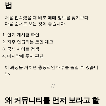
법
처음 접속했을 때 바로 매매 정보를 찾기보다
다음 순서로 보는 것이 좋습니다.
인기 게시글 확인
자주 언급되는 코인 체크
공식 사이트 검색
마지막에 투자 판단
이 과정을 거치면 충동적인 매수를 줄일 수 있습니
다.
왜 커뮤니티를 먼저 보라고 할