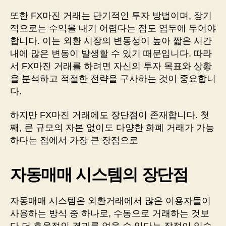
또한 FX마진 거래는 단기적인 투자 방법이며, 장기
적으로는 수익을 내기 어렵다는 점도 염두에 두어야
합니다. 이는 외환 시장의 변동성이 높아 짧은 시간
내에 많은 변동이 발생할 수 있기 때문입니다. 따라
서 FX마진 거래를 하려면 자신의 투자 목표와 상황
을 분석하고 적절한 전략을 구사하는 것이 중요합니
다.
하지만 FX마진 거래에도 장단점이 존재합니다. 첫
째, 큰 규모의 자본 없이도 다양한 화폐 거래가 가능
하다는 점에서 가장 큰 장점으로
자동매매 시스템의 장단점
자동매매 시스템은 외환거래에서 많은 이용자들이
사용하는 방식 중 하나로, 수동으로 거래하는 것보