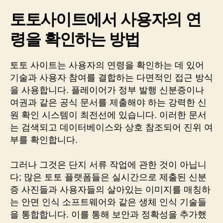
토토사이트에서 사용자의 연
령을 확인하는 방법
토토 사이트는 사용자의 연령을 확인하는 데 있어
기술과 사용자 참여를 결합하는 다면적인 접근 방식
을 사용합니다. 플레이어가 정부 발행 신분증이나
여권과 같은 공식 문서를 제출해야 하는 강력한 신
원 확인 시스템이 최전선에 있습니다. 이러한 문서
는 검색되고 데이터베이스와 상호 참조되어 진위 여
부를 확인합니다.
그러나 그것은 단지 서류 작업에 관한 것이 아닙니
다; 많은 토토 플랫폼들은 실시간으로 제출된 신분
증 사진들과 사용자들의 살아있는 이미지를 매칭하
는 안면 인식 소프트웨어와 같은 생체 인식 기술들
을 통합합니다. 이를 통해 보안과 정확성을 추가했