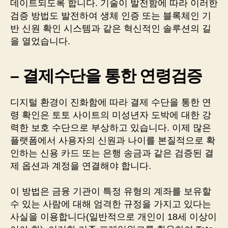
데이트되도록 합니다. 기술이 발전함에 따라 이러한
검증 방법도 발전하여 생체 인증 또는 블록체인 기
반 신원 확인 시스템과 같은 혁신적인 솔루션의 길
을 열었습니다.
– 결제수단을 통한 연령검증
디지털 환경이 진화함에 따라 결제 수단을 통한 연
령 확인은 토토 사이트의 미성년자 도박에 대한 강
력한 보호 수단으로 부상하고 있습니다. 이제 많은
플랫폼에서 사용자의 신원과 나이를 본질적으로 확
인하는 신용 카드 또는 은행 송금과 같은 검증된 결
제 옵션과 계정을 연결해야 합니다.
이 방법은 금융 기관이 특정 유형의 계좌를 보유할
수 있는 사람에 대해 엄격한 규정을 가지고 있다는
사실을 이용합니다(일반적으로 개인이 18세 이상이