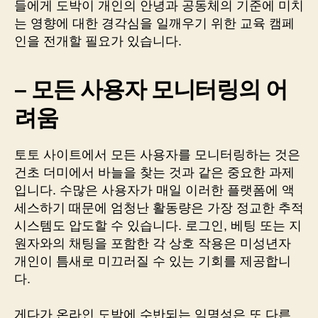
들에게 도박이 개인의 안녕과 공동체의 기준에 미치
는 영향에 대한 경각심을 일깨우기 위한 교육 캠페
인을 전개할 필요가 있습니다.
– 모든 사용자 모니터링의 어
려움
토토 사이트에서 모든 사용자를 모니터링하는 것은
건초 더미에서 바늘을 찾는 것과 같은 중요한 과제
입니다. 수많은 사용자가 매일 이러한 플랫폼에 액
세스하기 때문에 엄청난 활동량은 가장 정교한 추적
시스템도 압도할 수 있습니다. 로그인, 베팅 또는 지
원자와의 채팅을 포함한 각 상호 작용은 미성년자
개인이 틈새로 미끄러질 수 있는 기회를 제공합니
다.
게다가 온라인 도박에 수반되는 익명성은 또 다른