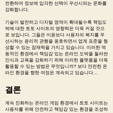
전환하여 정보에 입각한 선택이 우선시되는 문화를
강화합니다.
기술이 발전하고 디지털 영역이 확대될수록 책임도
박에 대한 토토 사이트의 영향력은 더욱 커질 것으
로 보입니다. 그들은 이윤보다 사용자의 복지를 우
선시하는 윤리적 관행을 옹호하면서 업계 표준을 형
성할 수 있는 잠재력을 가지고 있습니다. 이러한 역
동적인 환경에서 책임감 있는 온라인 도박을 둘러싼
인식과 교육을 강화하기 위해 이러한 플랫폼을 더욱
활용할 수 있는 방법은 무엇입니까? 보다 안전한 온
라인 환경을 향한 여정은 계속되고 있습니다…
결론
계속 진화하는 온라인 게임 환경에서 토토 사이트는
사용자를 위해 안전하고 책임감 있는 환경을 조성하