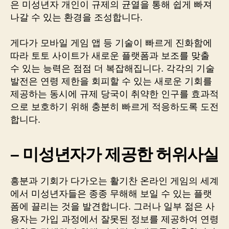
은 미성년자 개인이 규제의 균열을 통해 쉽게 빠져
나갈 수 있는 환경을 조성합니다.
게다가 모바일 게임 앱 등 기술이 빠르게 진화함에
따라 토토 사이트가 새로운 플랫폼과 보조를 맞출
수 있는 능력은 점점 더 복잡해집니다. 각각의 기술
발전은 연령 제한을 회피할 수 있는 새로운 기회를
제공하는 동시에 규제 당국이 취약한 인구를 효과적
으로 보호하기 위해 충분히 빠르게 적응하도록 도전
합니다.
– 미성년자가 제공한 허위사실
흥분과 기회가 다가오는 활기찬 온라인 게임의 세계
에서 미성년자들은 종종 무해해 보일 수 있는 플랫
폼에 끌리는 것을 발견합니다. 그러나 일부 젊은 사
용자는 가입 과정에서 잘못된 정보를 제공하여 연령