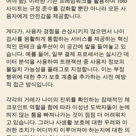
어야 함). 이러한 기존 프레임워크를 활용하여 Toto
사이트는 규정 준수를 강화할 뿐만 아니라 모든 사
용자에게 안전감을 제공합니다.
게다가, 사용자 경험을 손상시키지 않으면서 나이
검사를 원활하게 통합하는 서비스를 제공하는 혁신
적인 핀테크 솔루션이 이 공간에 발을 들여놓고 있
습니다. 예를 들어, 일부 결제 프로세서는 실시간 데
이터 분석을 사용하여 트랜잭션 중 사용자 정보의
불일치 가능성을 플래그로 지정합니다. 이는 부정
행위에 대한 추가 보호 계층을 추가하는 사전 예방
적 접근 방식입니다.
각각의 거래가 나이의 진위를 확인하는 잠재적인 체
크포인트 역할을 함에 따라 미성년 도박자들이 눈에
띄지 않는 틈을 빠져나가는 것이 점점 더 어려워지
고 있습니다. 그러나 사생활 보호에 대한 우려와 이
러한 조치가 어디까지 이루어져야 하는지에 대한 의