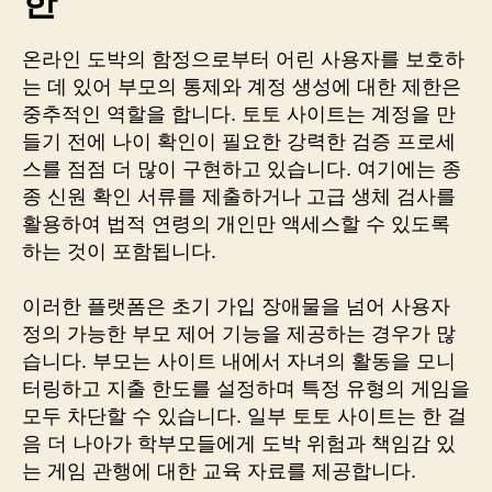
한
온라인 도박의 함정으로부터 어린 사용자를 보호하
는 데 있어 부모의 통제와 계정 생성에 대한 제한은
중추적인 역할을 합니다. 토토 사이트는 계정을 만
들기 전에 나이 확인이 필요한 강력한 검증 프로세
스를 점점 더 많이 구현하고 있습니다. 여기에는 종
종 신원 확인 서류를 제출하거나 고급 생체 검사를
활용하여 법적 연령의 개인만 액세스할 수 있도록
하는 것이 포함됩니다.
이러한 플랫폼은 초기 가입 장애물을 넘어 사용자
정의 가능한 부모 제어 기능을 제공하는 경우가 많
습니다. 부모는 사이트 내에서 자녀의 활동을 모니
터링하고 지출 한도를 설정하며 특정 유형의 게임을
모두 차단할 수 있습니다. 일부 토토 사이트는 한 걸
음 더 나아가 학부모들에게 도박 위험과 책임감 있
는 게임 관행에 대한 교육 자료를 제공합니다.