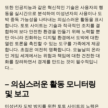
또한 인공지능과 같은 혁신적인 기술은 사용자의 행
동을 실시간으로 분석하여 미성년자의 사용이나 도
박 중독 가능성을 나타내는 의심스러운 활동을 표시
합니다. 토토 사이트는 기술과 적극적인 조치를 결
합하여 보다 안전한 환경을 만들기 위해 노력할 뿐
만 아니라 진화하는 디지털 환경에서 도박에 대한
열린 토론을 촉진할 수 있는 도구를 가족에게 제공
합니다. 초점은 여전히 명확합니다. 오늘날의 온라
인 게임 세계에서는 위험과 책임에 대한 건전한 대
화를 장려하면서 경계를 만드는 것이 필수적입니
다…
– 의심스러운 활동 모니터링
및 보고
미성년자 도박 방지를 위한 토토 사이트의 노력은