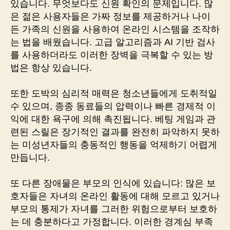
있습니다. 무엇보다도 신원 확인의 문제입니다. 많
은 젊은 사용자들은 가짜 정보를 제공하거나 나이
든 가족의 신원을 사용하여 온라인 시스템을 조작하
는 법을 배웠습니다. 고급 알고리즘과 AI 기반 검사
를 사용하더라도 이러한 장벽을 극복할 수 있는 방
법은 항상 있습니다.
또한 도박의 심리적 매력은 청소년들에게 도취적일
수 있으며, 종종 동료들의 압력이나 빠른 경제적 이
익에 대한 욕구에 의해 촉진됩니다. 베팅 게임과 관
련된 스릴은 장기적인 결과를 완전히 파악하지 못하
는 미성년자들의 충동적인 행동을 억제하기 어렵게
만듭니다.
또 다른 장애물은 부모의 인식에 있습니다: 많은 보
호자들은 자녀의 온라인 활동에 대해 모르고 있거나
부모의 통제가 자녀를 그러한 위험으로부터 보호하
는 데 충분하다고 가정합니다. 이러한 경계심 부족