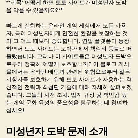
**제목: 어떻게 하면 토토 사이트가 미성년자 도박
을 막을 수 있을까요?**
빠르게 진화하는 온라인 게임 세상에서 모든 사용
자, 특히 미성년자에게 안전한 환경을 보장하는 것
이 그 어느 때보다 중요합니다. 연일 플랫폼이 등장
하면서 토토 사이트는 도박판에서 책임의 등불로 떠
올랐습니다. 그러나 이 사이트들은 미성년자 도박으
로부터 정확히 어떻게 보호합니까? 이 블로그 게시
물에서는 온라인 베팅과 관련된 위험으로부터 젊은
시청자를 보호하기 위해 토토 사이트가 사용하는 혁
신적인 전략과 최첨단 기술에 대해 자세히 살펴보겠
습니다. 그들의 사전 조치, 업계 규정 및 책임감 있
는 게임 문화 육성의 중요성을 탐구하는 데 참여하
십시오!
미성년자 도박 문제 소개