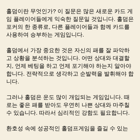
홀덤이란 무엇인가? 이 질문은 많은 새로운 카드 게
임 플레이어들에게 익숙한 질문일 것입니다. 홀덤은
포커의 한 종류로, 다른 플레이어들과 함께 카드를
사용하여 승부하는 게임입니다.
홀덤에서 가장 중요한 것은 자신의 패를 잘 파악하
고 상황을 분석하는 것입니다. 어떤 상대와 대결할
지, 언제 베팅을 하고 언제 포기해야 하는지 알아야
합니다. 전략적으로 생각하고 순발력을 발휘해야 합
니다.
그러나 홀덤은 운도 많이 개입되는 게임입니다. 때
로는 좋은 패를 받아도 우연히 나쁜 상대와 마주칠
수 있습니다. 따라서 심리적인 강함도 필요합니다.
환호성 속에 성공적인 홀덤프게임을 즐길 수 있는