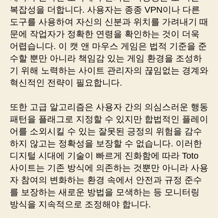
복잡성을 더합니다. 사용자는 종종 VPN이나 다른
도구를 사용하여 자신의 신분과 위치를 가려내기 때
문에 작업자가 정확한 연령을 확인하는 것이 더욱
어렵습니다. 이 캣 앤 마우스 게임은 법적 기준을 준
수할 뿐만 아니라 책임감 있는 게임 환경을 조성하
기 위해 노력하는 사이트 관리자의 끊임없는 경계와
혁신적인 전략이 필요합니다.
또한 고급 알고리즘은 사용자 간의 의심스러운 행동
패턴을 플래그로 지정할 수 있지만 합법적인 플레이
어를 소외시킬 수 있는 잘못된 긍정의 위험을 감수
하지 않고는 정확성을 보장할 수 없습니다. 이러한
디지털 시대에 기술이 빠르게 진화함에 따라 Toto
사이트는 기존 방식에 의존하는 것뿐만 아니라 사용
자 참여의 변화하는 환경 속에서 안전과 규정 준수
를 보장하는 새로운 방법을 모색하는 등 모니터링
방식을 지속적으로 조정해야 합니다.