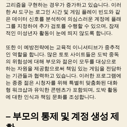
고리즘을 구현하는 경우가 증가하고 있습니다. 이러
한 AI 도구는 로그인 시간 및 게임 플레이 빈도와 같
은 데이터 신호를 분석하여 의심스러운 계정에 플래
그를 지정하여 추가 검토를 수행할 수 있으며, 잠재
적인 미성년자 활동이 눈에 띄지 않도록 합니다.
또한 이 예방전략에는 교육적 이니셔티브가 중추적
인 역할을 합니다. 많은 토토 사이트들은 도박 중독
의 위험성에 대해 부모와 젊은이 모두를 대상으로
하는 자원을 제공함으로써 책임 있는 게임을 전담하
는 기관들과 협력하고 있습니다. 이러한 프로그램에
는 종종 젊은 시청자를 위해 특별히 맞춤화된 대화
형 워크샵과 유익한 콘텐츠가 포함되며, 도박 활동
에 대한 인식과 책임 문화를 조성합니다.
– 부모의 통제 및 계정 생성 제