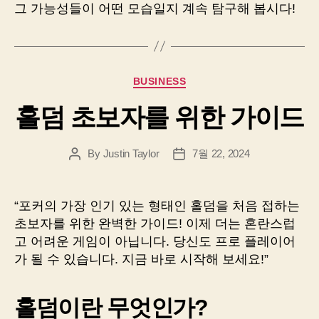
그 가능성들이 어떤 모습일지 계속 탐구해 봅시다!
Categories
BUSINESS
홀덤 초보자를 위한 가이드
By
Justin Taylor
7월 22, 2024
Post
Post
author
date
“포커의 가장 인기 있는 형태인 홀덤을 처음 접하는
초보자를 위한 완벽한 가이드! 이제 더는 혼란스럽
고 어려운 게임이 아닙니다. 당신도 프로 플레이어
가 될 수 있습니다. 지금 바로 시작해 보세요!”
홀덤이란 무엇인가?