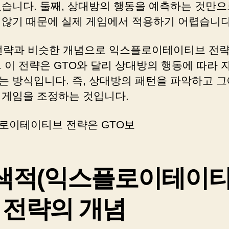
있습니다. 둘째, 상대방의 행동을 예측하는 것만으
 않기 때문에 실제 게임에서 적용하기 어렵습니다
 전략과 비슷한 개념으로 익스플로이테이티브 전략
 이 전략은 GTO와 달리 상대방의 행동에 따라 
는 방식입니다. 즉, 상대방의 패턴을 파악하고 그
 게임을 조정하는 것입니다.
로이테이티브 전략은 GTO보
색적(익스플로이테이
) 전략의 개념