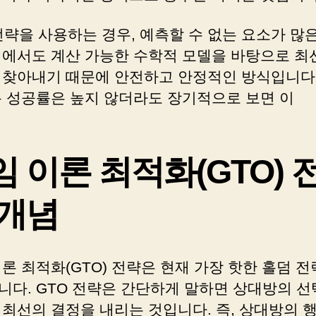
전략을 사용하는 경우, 예측할 수 없는 요소가 많
덤에서도 계산 가능한 수학적 모델을 바탕으로 최
 찾아내기 때문에 안전하고 안정적인 방식입니다.
록 성공률은 높지 않더라도 장기적으로 보면 이
임 이론 최적화(GTO) 
 개념
론 최적화(GTO) 전략은 현재 가장 핫한 홀덤 전
니다. GTO 전략은 간단하게 말하면 상대방의 선
 최선의 결정을 내리는 것입니다. 즉, 상대방의 