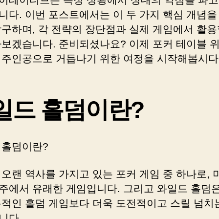
니다. 이번 포스트에서는 이 두 가지 핵심 개념을
탐구하며, 각 전략의 장단점과 실제 게임에서 활용
아보겠습니다. 준비되셨나요? 이제 포커 테이블 
 주인공으로 거듭나기 위한 여정을 시작해봅시다
일드 홀덤이란?
 홀덤이란?
 오랜 역사를 가지고 있는 포커 게임 중 하나로,
주에서 유래한 게임입니다. 그리고 와일드 홀덤은
통적인 홀덤 게임보다 더욱 도전적이고 스릴 넘치
니다.