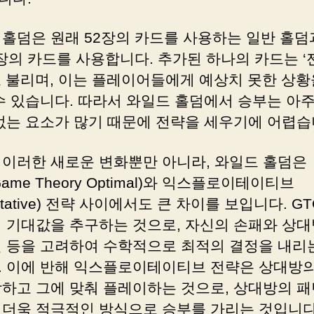
 홀덤은 원래 52장의 카드를 사용하는 일반 홀덤
3장의 카드를 사용합니다. 추가된 하나의 카드는 ‘
고 불리며, 이는 플레이어들에게 예상치 못한 상황
 수 있습니다. 따라서 와일드 홀덤에서 승부는 아
 없는 요소가 많기 때문에 전략을 세우기에 어렵습
 이러한 새로운 변화뿐만 아니라, 와일드 홀덤은
Game Theory Optimal)와 익스플로이테이티브
loitative) 전략 사이에서도 큰 차이를 보입니다. G
대 기대값을 추구하는 것으로, 자신의 손패와 상대
턴 등을 고려하여 수학적으로 최적의 결정을 내리
. 이에 반해 익스플로이테이티브 전략은 상대방의
악하고 그에 맞춰 플레이하는 것으로, 상대방의 패
 더욱 적극적인 방식으로 승부를 가리는 것입니다