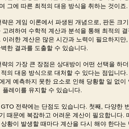
여 그에 따른 최적의 대응 방식을 취하는 것이죠.
전략은 게임 이론에서 파생된 개념으로, 판돈 크기
을 고려하여 수학적 계산과 분석을 통해 최적의 결
. 이러한 계산은 많은 시간과 노력이 필요하지만,
완벽한 결과를 도출할 수 있습니다.
 전략의 가장 큰 장점은 상대방이 어떤 선택을 하
최적의 대응 방식으로 대처할 수 있다는 점입니다.
에게 예측하지 못한 요소로 인해 당황할 일 없이
임 플레이를 유지할 수 있습니다.
GTO 전략에는 단점도 있습니다. 첫째, 다양한 
기 때문에 복잡하고 어려운 계산이 필요합니다. 
 상황이 발생할 때마다 계산을 다시 해야 한다는