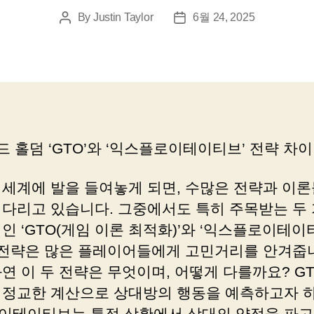
By
Justin Taylor
6월 24, 2025
Post
Post
author
date
드 홀덤 ‘GTO’와 ‘익스플로이테이티브’ 전략 차이
 세계에 발을 들여놓게 되면, 수많은 전략과 이론
기다리고 있습니다. 그중에서도 특히 주목받는 두 
인 ‘GTO(게임 이론 최적화)’와 ‘익스플로이테이
’ 전략은 많은 플레이어들에게 고민거리를 안겨줍니
연 이 두 전략은 무엇이며, 어떻게 다를까요? G
 정교한 계산으로 상대방의 행동을 예측하고자 하
이테이티브는 특정 상황에서 상대의 약점을 파