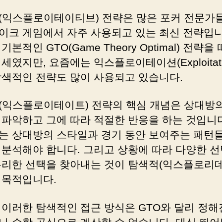
(익스플로이테이티브) 전략은 많은 포커 전문가
이크 게임에서 자주 사용되고 있는 최신 전략입니
기본적인 GTO(Game Theory Optimal) 전략을
세였지만, 요즘에는 익스플로이테이션(Exploitati
탐색적인 전략도 많이 사용되고 있습니다.
(익스플로이테이트) 전략의 핵심 개념은 상대방
 파악하고 그에 따라 적절한 반응을 하는 것입니다
는 상대방의 스타일과 경기 동안 보여주는 패턴들
 분석해야 합니다. 그리고 상황에 따라 다양한 선
유리한 선택을 찾아내는 것이 탐색적(익스플로리
 목적입니다.
 이러한 탐색적인 접근 방식은 GTO와 달리 정해