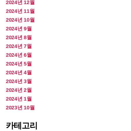
2024년 12월
2024년 11월
2024년 10월
2024년 9월
2024년 8월
2024년 7월
2024년 6월
2024년 5월
2024년 4월
2024년 3월
2024년 2월
2024년 1월
2023년 10월
카테고리