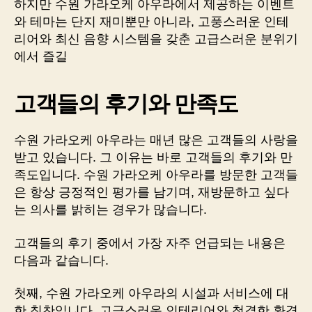
하지만 수원 가라오케 아우라에서 제공하는 이벤트
와 테마는 단지 재미뿐만 아니라, 고풍스러운 인테
리어와 최신 음향 시스템을 갖춘 고급스러운 분위기
에서 즐길
고객들의 후기와 만족도
수원 가라오케 아우라는 매년 많은 고객들의 사랑을
받고 있습니다. 그 이유는 바로 고객들의 후기와 만
족도입니다. 수원 가라오케 아우라를 방문한 고객들
은 항상 긍정적인 평가를 남기며, 재방문하고 싶다
는 의사를 밝히는 경우가 많습니다.
고객들의 후기 중에서 가장 자주 언급되는 내용은
다음과 같습니다.
첫째, 수원 가라오케 아우라의 시설과 서비스에 대
한 칭찬입니다. 고급스러운 인테리어와 청결한 환경