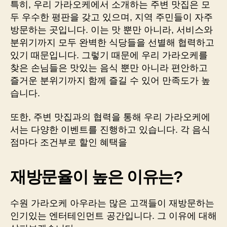
특히, 우리 가라오케에서 소개하는 주변 맛집은 모
두 우수한 평판을 갖고 있으며, 지역 주민들이 자주
방문하는 곳입니다. 이는 맛 뿐만 아니라, 서비스와
분위기까지 모두 완벽한 식당들을 선별해 협력하고
있기 때문입니다. 그렇기 때문에 우리 가라오케를
찾은 손님들은 맛있는 음식 뿐만 아니라 편안하고
즐거운 분위기까지 함께 즐길 수 있어 만족도가 높
습니다.
또한, 주변 맛집과의 협력을 통해 우리 가라오케에
서는 다양한 이벤트를 진행하고 있습니다. 각 음식
점마다 조건부로 할인 혜택을
재방문율이 높은 이유는?
수원 가라오케 아우라는 많은 고객들이 재방문하는
인기있는 엔터테인먼트 공간입니다. 그 이유에 대해