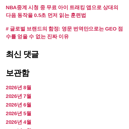
NBA중계 시청 중 무료 아이 트래킹 앱으로 상대의
다음 동작을 0.5초 먼저 읽는 훈련법
# 글로벌 브랜드의 함정: 영문 번역만으로는 GEO 점
수를 얻을 수 없는 진짜 이유
최신 댓글
보관함
2026년 8월
2026년 7월
2026년 6월
2026년 5월
2026년 4월