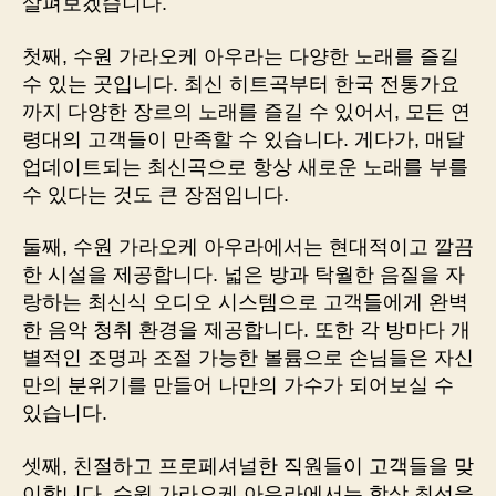
살펴보겠습니다.
첫째, 수원 가라오케 아우라는 다양한 노래를 즐길
수 있는 곳입니다. 최신 히트곡부터 한국 전통가요
까지 다양한 장르의 노래를 즐길 수 있어서, 모든 연
령대의 고객들이 만족할 수 있습니다. 게다가, 매달
업데이트되는 최신곡으로 항상 새로운 노래를 부를
수 있다는 것도 큰 장점입니다.
둘째, 수원 가라오케 아우라에서는 현대적이고 깔끔
한 시설을 제공합니다. 넓은 방과 탁월한 음질을 자
랑하는 최신식 오디오 시스템으로 고객들에게 완벽
한 음악 청취 환경을 제공합니다. 또한 각 방마다 개
별적인 조명과 조절 가능한 볼륨으로 손님들은 자신
만의 분위기를 만들어 나만의 가수가 되어보실 수
있습니다.
셋째, 친절하고 프로페셔널한 직원들이 고객들을 맞
이합니다. 수원 가라오케 아우라에서는 항상 최선을