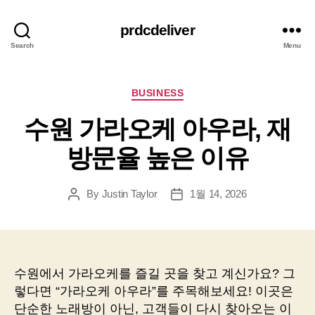
prdcdeliver
Search
Menu
Categories
BUSINESS
수원 가라오케 아우라, 재
방문율 높은 이유
By
Justin Taylor
1월 14, 2026
Post
Post
author
date
수원에서 가라오케를 즐길 곳을 찾고 계신가요? 그
렇다면 “가라오케 아우라”를 주목해보세요! 이곳은
단순한 노래방이 아닌, 고객들이 다시 찾아오는 이