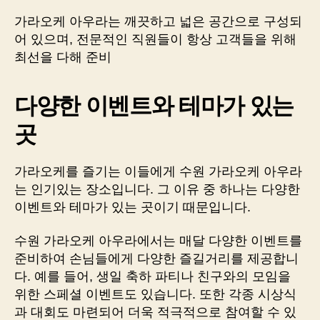
가라오케 아우라는 깨끗하고 넓은 공간으로 구성되
어 있으며, 전문적인 직원들이 항상 고객들을 위해
최선을 다해 준비
다양한 이벤트와 테마가 있는
곳
가라오케를 즐기는 이들에게 수원 가라오케 아우라
는 인기있는 장소입니다. 그 이유 중 하나는 다양한
이벤트와 테마가 있는 곳이기 때문입니다.
수원 가라오케 아우라에서는 매달 다양한 이벤트를
준비하여 손님들에게 다양한 즐길거리를 제공합니
다. 예를 들어, 생일 축하 파티나 친구와의 모임을
위한 스페셜 이벤트도 있습니다. 또한 각종 시상식
과 대회도 마련되어 더욱 적극적으로 참여할 수 있