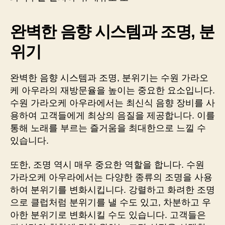
완벽한 음향 시스템과 조명, 분
위기
완벽한 음향 시스템과 조명, 분위기는 수원 가라오
케 아우라의 재방문율을 높이는 중요한 요소입니다.
수원 가라오케 아우라에서는 최신식 음향 장비를 사
용하여 고객들에게 최상의 음질을 제공합니다. 이를
통해 노래를 부르는 즐거움을 최대한으로 느낄 수
있습니다.
또한, 조명 역시 매우 중요한 역할을 합니다. 수원
가라오케 아우라에서는 다양한 종류의 조명을 사용
하여 분위기를 변화시킵니다. 강렬하고 화려한 조명
으로 클럽처럼 분위기를 낼 수도 있고, 차분하고 우
아한 분위기로 변화시킬 수도 있습니다. 고객들은