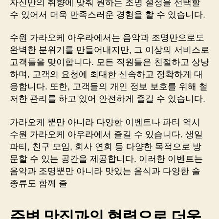
자신만의 취향에 맞춰 원하는 조명 설정을 선택할
수 있어서 더욱 만족스러운 경험을 할 수 있습니다.
수원 가라오케 아우라에서는 음악과 조명만으로도
완벽한 분위기를 만들어내지만, 그 이상의 서비스로
고객들을 맞이합니다. 모든 직원들은 친절하고 상냥
하며, 고객의 요청에 최대한 신속하고 정확하게 대
응합니다. 또한, 고객들의 개인 정보 보호를 위해 철
저한 관리를 하고 있어 안전하게 즐길 수 있습니다.
가라오케 뿐만 아니라 다양한 이벤트나 파티 역시
수원 가라오케 아우라에서 즐길 수 있습니다. 생일
파티, 친구 모임, 회사 연회 등 다양한 목적으로 방
문할 수 있는 공간을 제공합니다. 이러한 이벤트는
음악과 조명뿐만 아니라 맛있는 음식과 다양한 술
종류도 함께 즐
주변 맛집과의 협력으로 더욱