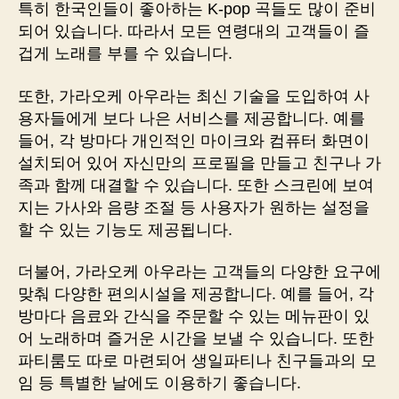
특히 한국인들이 좋아하는 K-pop 곡들도 많이 준비
되어 있습니다. 따라서 모든 연령대의 고객들이 즐
겁게 노래를 부를 수 있습니다.
또한, 가라오케 아우라는 최신 기술을 도입하여 사
용자들에게 보다 나은 서비스를 제공합니다. 예를
들어, 각 방마다 개인적인 마이크와 컴퓨터 화면이
설치되어 있어 자신만의 프로필을 만들고 친구나 가
족과 함께 대결할 수 있습니다. 또한 스크린에 보여
지는 가사와 음량 조절 등 사용자가 원하는 설정을
할 수 있는 기능도 제공됩니다.
더불어, 가라오케 아우라는 고객들의 다양한 요구에
맞춰 다양한 편의시설을 제공합니다. 예를 들어, 각
방마다 음료와 간식을 주문할 수 있는 메뉴판이 있
어 노래하며 즐거운 시간을 보낼 수 있습니다. 또한
파티룸도 따로 마련되어 생일파티나 친구들과의 모
임 등 특별한 날에도 이용하기 좋습니다.