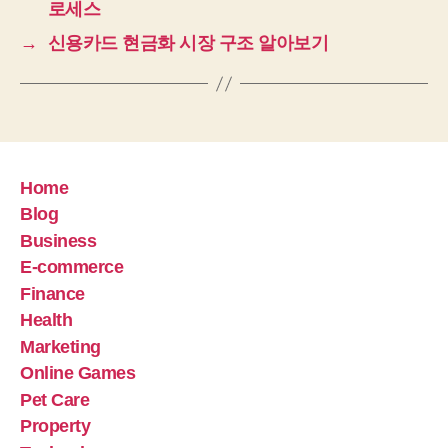
로세스
→
신용카드 현금화 시장 구조 알아보기
Home
Blog
Business
E-commerce
Finance
Health
Marketing
Online Games
Pet Care
Property