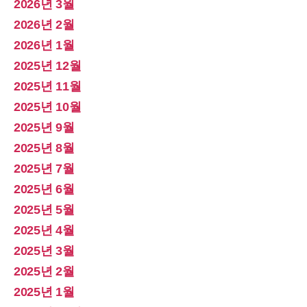
2026년 3월
2026년 2월
2026년 1월
2025년 12월
2025년 11월
2025년 10월
2025년 9월
2025년 8월
2025년 7월
2025년 6월
2025년 5월
2025년 4월
2025년 3월
2025년 2월
2025년 1월