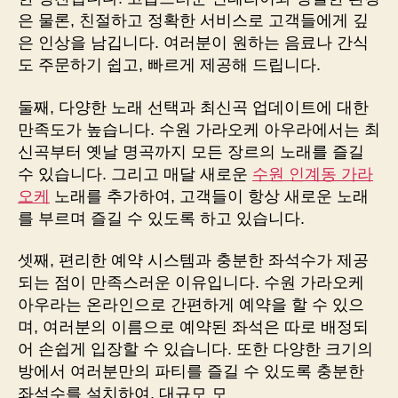
은 물론, 친절하고 정확한 서비스로 고객들에게 깊
은 인상을 남깁니다. 여러분이 원하는 음료나 간식
도 주문하기 쉽고, 빠르게 제공해 드립니다.
둘째, 다양한 노래 선택과 최신곡 업데이트에 대한
만족도가 높습니다. 수원 가라오케 아우라에서는 최
신곡부터 옛날 명곡까지 모든 장르의 노래를 즐길
수 있습니다. 그리고 매달 새로운
수원 인계동 가라
오케
노래를 추가하여, 고객들이 항상 새로운 노래
를 부르며 즐길 수 있도록 하고 있습니다.
셋째, 편리한 예약 시스템과 충분한 좌석수가 제공
되는 점이 만족스러운 이유입니다. 수원 가라오케
아우라는 온라인으로 간편하게 예약을 할 수 있으
며, 여러분의 이름으로 예약된 좌석은 따로 배정되
어 손쉽게 입장할 수 있습니다. 또한 다양한 크기의
방에서 여러분만의 파티를 즐길 수 있도록 충분한
좌석수를 설치하여, 대규모 모