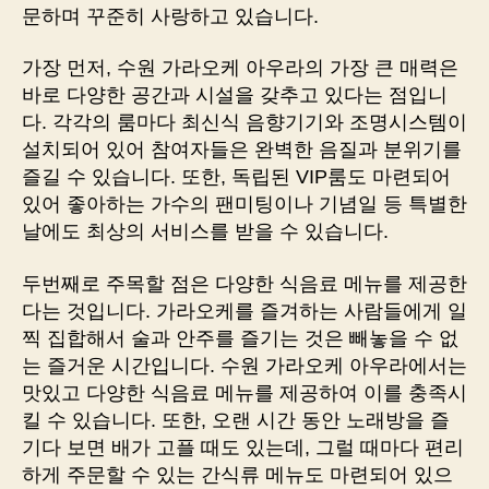
문하며 꾸준히 사랑하고 있습니다.
가장 먼저, 수원 가라오케 아우라의 가장 큰 매력은
바로 다양한 공간과 시설을 갖추고 있다는 점입니
다. 각각의 룸마다 최신식 음향기기와 조명시스템이
설치되어 있어 참여자들은 완벽한 음질과 분위기를
즐길 수 있습니다. 또한, 독립된 VIP룸도 마련되어
있어 좋아하는 가수의 팬미팅이나 기념일 등 특별한
날에도 최상의 서비스를 받을 수 있습니다.
두번째로 주목할 점은 다양한 식음료 메뉴를 제공한
다는 것입니다. 가라오케를 즐겨하는 사람들에게 일
찍 집합해서 술과 안주를 즐기는 것은 빼놓을 수 없
는 즐거운 시간입니다. 수원 가라오케 아우라에서는
맛있고 다양한 식음료 메뉴를 제공하여 이를 충족시
킬 수 있습니다. 또한, 오랜 시간 동안 노래방을 즐
기다 보면 배가 고플 때도 있는데, 그럴 때마다 편리
하게 주문할 수 있는 간식류 메뉴도 마련되어 있으