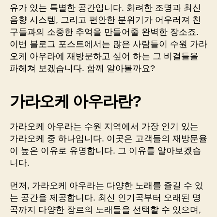
유가 있는 특별한 공간입니다. 화려한 조명과 최신
음향 시스템, 그리고 편안한 분위기가 어우러져 친
구들과의 소중한 추억을 만들어줄 완벽한 장소죠.
이번 블로그 포스트에서는 많은 사람들이 수원 가라
오케 아우라에 재방문하고 싶어 하는 그 비결들을
파헤쳐 보겠습니다. 함께 알아볼까요?
가라오케 아우라란?
가라오케 아우라는 수원 지역에서 가장 인기 있는
가라오케 중 하나입니다. 이곳은 고객들의 재방문율
이 높은 이유로 유명합니다. 그 이유를 알아보겠습
니다.
먼저, 가라오케 아우라는 다양한 노래를 즐길 수 있
는 공간을 제공합니다. 최신 인기곡부터 오래된 명
곡까지 다양한 장르의 노래들을 선택할 수 있으며,