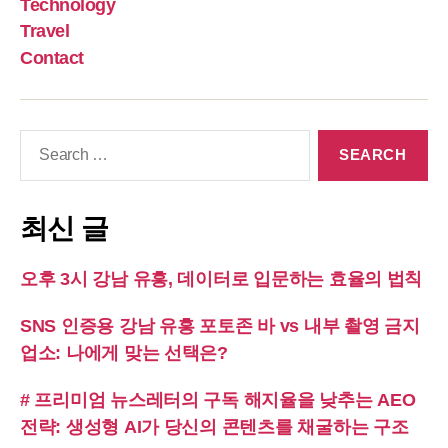
Technology
Travel
Contact
Search
for:
최신 글
오후 3시 강남 유흥, 데이터로 입문하는 효율의 법칙
SNS 인증용 강남 유흥 포토존 바 vs 내부 촬영 금지
업소: 나에게 맞는 선택은?
# 프리미엄 뉴스레터의 구독 해지율을 낮추는 AEO
전략: 생성형 AI가 당신의 콘텐츠를 채굴하는 구조