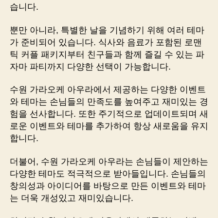
습니다.
뿐만 아니라, 특별한 날을 기념하기 위해 여러 테마
가 준비되어 있습니다. 식사와 음료가 포함된 로맨
틱 커플 패키지부터 친구들과 함께 즐길 수 있는 파
자마 파티까지 다양한 선택이 가능합니다.
수원 가라오케 아우라에서 제공하는 다양한 이벤트
와 테마는 손님들의 만족도를 높여주고 재미있는 경
험을 선사합니다. 또한 주기적으로 업데이트되며 새
로운 이벤트와 테마를 추가하여 항상 새로움을 유지
합니다.
더불어, 수원 가라오케 아우라는 손님들이 제안하는
다양한 테마도 적극적으로 받아들입니다. 손님들의
창의성과 아이디어를 바탕으로 만든 이벤트와 테마
는 더욱 개성있고 재미있습니다.