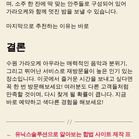
며, 소주 한 잔에 딱 맞는 안주들로 구성되어 있어
가라오케와 함께 멋진 밤을 보낼 수 있습니다.
마지막으로 추천하는 이유는 바로
결론
수원 가라오케 아우라는 매력적인 음악과 분위기,
그리고 뛰어난 서비스로 재방문율이 높은 인기 있는
장소입니다. 이곳에서 즐거운 시간을 보내고 싶다면
꼭 한 번 방문해보세요! 여러분도 다른 고객들처럼
만족할 것이며, 다시 찾게 될 확률이 큽니다. 지금
바로 예약하고 색다른 경험을 해보세요!
←
유닉스솔루션으로 알아보는 합법 사이트 제작 프