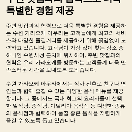
특별한 경험 제공
주변 맛집과의 협력으로 더욱 특별한 경험을 제공하
는 수원 가라오케 아우라는 고객들에게 최고의 서비
스와 다양한 즐길거리를 제공하기 위해 끊임없이 노
력하고 있습니다. 고객님이 가장 많이 찾는 장소 중
하나인 수원시청 근처에 위치하여, 주변 맛집과의
협력은 우리 가라오케를 방문하는 고객들께 더욱 만
족스러운 시간을 보내도록 도와줍니다.
수원 가라오케 아우라에서는 식사 전후로 친구나 연
인들과 함께 즐길 수 있는 다양한 음식 메뉴를 제공
합니다. 그 중에서도 국내 최고의 요리사들이 선택
한 일식당, 중식당, 이탈리아 음식점 등 다양한 종류
의 음식점과 협력하여 품질 좋은 음식을 저렴하게
즐길 수 있도록 돕고 있습니다.