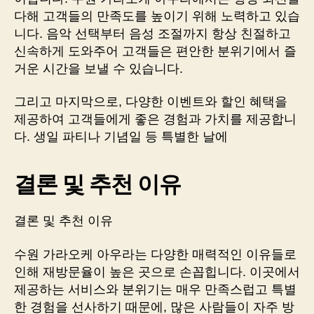
다해 고객들의 만족도를 높이기 위해 노력하고 있습
니다. 음악 선택부터 음성 조절까지 항상 친절하고
신속하게 도와주어 고객들은 편안한 분위기에서 즐
거운 시간을 보낼 수 있습니다.
그리고 마지막으로, 다양한 이벤트와 할인 혜택을
제공하여 고객들에게 좋은 경험과 가치를 제공합니
다. 생일 파티나 기념일 등 특별한 날에
결론 및 추천 이유
결론 및 추천 이유
수원 가라오케 아우라는 다양한 매력적인 이유들로
인해 재방문율이 높은 곳으로 손꼽힙니다. 이곳에서
제공하는 서비스와 분위기는 매우 만족스럽고 특별
한 경험을 선사하기 때문에, 많은 사람들이 자주 방