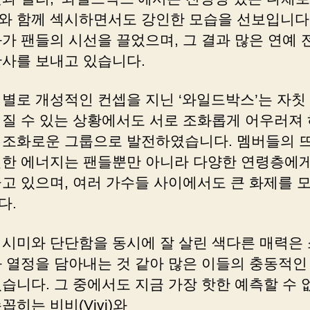
와 함께 섹시하면서도 강인한 모습을 선보입니다.
화가 팬들의 시선을 끌었으며, 그 결과 많은 연예
찬사를 보내고 있습니다.
버별로 개성적인 컨셉을 지닌 ‘와일드박스’는 자칫
어질 수 있는 상황에서도 서로 조화롭게 어우러져
 조화로운 그룹으로 발전하였습니다. 멤버들의 
렬한 에너지는 팬들뿐만 아니라 다양한 연령층에게
끌고 있으며, 여러 가수들 사이에서도 큰 화제를 
다.
섹시미와 단단함을 동시에 잘 살린 색다른 매력은
과 열정을 담아내는 것 같아 많은 이들의 충동적인
습니다. 그 중에서도 지금 가장 핫한 예측할 수 
꼽히는 비비(Vivi)와