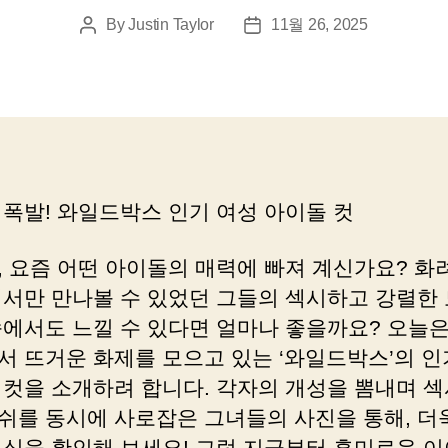
By
Justin Taylor
11월 26, 2025
Post
Post
author
date
 폭발! 와일드박스 인기 여성 아이돌 컷
, 요즘 어떤 아이돌의 매력에 빠져 계신가요? 화
에서만 만나볼 수 있었던 그들의 섹시하고 강렬한
속에서도 느낄 수 있다면 얼마나 좋을까요? 오늘은
서 뜨거운 화제를 모으고 있는 ‘와일드박스’의 인
 컷을 소개하려 합니다. 각자의 개성을 뽐내며 
쉬를 동시에 사로잡은 그녀들의 사진을 통해, 더
팬심을 확인해 보세요! 그럼 지금부터 흥미로운 이