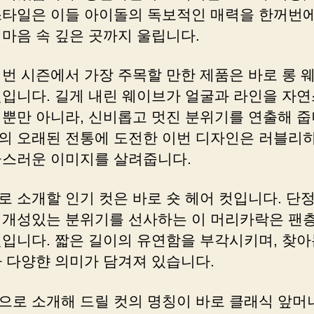
스타일은 이들 아이돌의 독보적인 매력을 한꺼번에
 마음 속 깊은 곳까지 울립니다.
이번 시즌에서 가장 주목할 만한 제품은 바로 롱 
컷입니다. 길게 내린 웨이브가 얼굴과 라인을 자
 뿐만 아니라, 신비롭고 멋진 분위기를 연출해 줍
의 오래된 전통에 도전한 이번 디자인은 러블리
급스러운 이미지를 살려줍니다.
로 소개할 인기 컷은 바로 숏 헤어 컷입니다. 단
 개성있는 분위기를 선사하는 이 머리카락은 팬층
것입니다. 짧은 길이의 유연함을 부각시키며, 찾아
라 다양햔 의미가 담겨져 있습니다.
으로 소개해 드릴 컷의 명칭이 바로 클래식 앞머