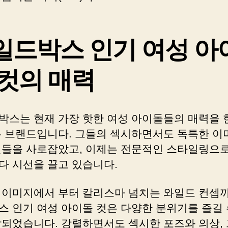
일드박스 인기 여성 아
 컷의 매력
박스는 현재 가장 핫한 여성 아이돌들의 매력을 
는 브랜드입니다. 그들의 섹시하면서도 독특한 이
팬들을 사로잡았고, 이제는 전문적인 스타일링으로
다 시선을 끌고 있습니다.
 이미지에서 부터 칼리스마 넘치는 와일드 컨셉까
스 인기 여성 아이돌 컷은 다양한 분위기를 즐길 
작되었습니다. 강렬하면서도 섹시한 포즈와 의상,