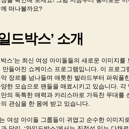
함께 떠나볼까요?
와일드박스’ 소개
드박스’는 최신 여성 아이돌들의 새로운 이미지를
해 만들어진 쇼케이스 프로그램입니다. 이 프로그
음악 장르를 넘나들며 애틋한 발라드부터 파워풀한
다양한 모습으로 팬들을 매료시키고 있습니다. 각
신만의 독특한 매력과 카리스마로 가득찬 무대를 
의 관심을 한 몸에 받고 있습니다.
는 여성 아이돌 그룹들이 귀엽고 순수한 이미지로
것과 달리, ‘와일드박스’에서는 진정성 있는 다채로