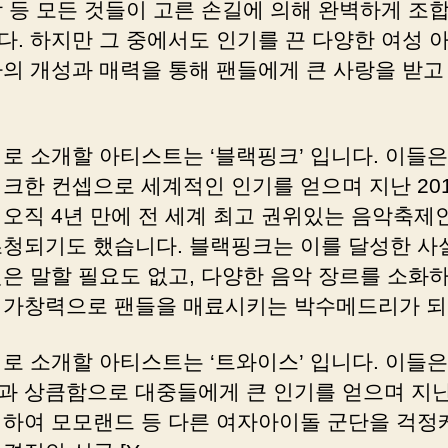
상 등 모든 것들이 고른 손길에 의해 완벽하게 조
다. 하지만 그 중에서도 인기를 끈 다양한 여성 
자의 개성과 매력을 통해 팬들에게 큰 사랑을 받고
째로 소개할 아티스트는 ‘블랙핑크’ 입니다. 이들은
시크한 컨셉으로 세계적인 인기를 얻으며 지난 201
 오직 4년 만에 전 세계 최고 권위있는 음악축제
초청되기도 했습니다. 블랙핑크는 이를 달성한 사
것은 말할 필요도 없고, 다양한 음악 장르를 소화
 가창력으로 팬들을 매료시키는 박수메드리가 되
째로 소개할 아티스트는 ‘트와이스’ 입니다. 이들은
과 상큼함으로 대중들에게 큰 인기를 얻으며 지난 
뷔하여 모모랜드 등 다른 여자아이돌 군단을 걱정