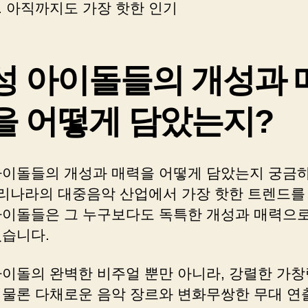
. 아직까지도 가장 핫한 인기
성 아이돌들의 개성과 
을 어떻게 담았는지?
아이돌들의 개성과 매력을 어떻게 담았는지 궁금
우리나라의 대중음악 산업에서 가장 핫한 트렌드를
아이돌들은 그 누구보다도 독특한 개성과 매력으로
있습니다.
아이돌의 완벽한 비주얼 뿐만 아니라, 강렬한 가창
 물론 다채로운 음악 장르와 변화무쌍한 무대 연출