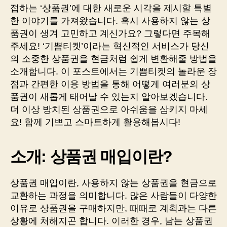
접하는 ‘상품권’에 대한 새로운 시각을 제시할 특별
한 이야기를 가져왔습니다. 혹시 사용하지 않는 상
품권이 생겨 고민하고 계신가요? 그렇다면 주목해
주세요! ‘기쁨티켓’이라는 혁신적인 서비스가 당신
의 소중한 상품권을 현금처럼 쉽게 변환해줄 방법을
소개합니다. 이 포스트에서는 기쁨티켓의 놀라운 장
점과 간편한 이용 방법을 통해 어떻게 여러분의 상
품권이 새롭게 태어날 수 있는지 알아보겠습니다.
더 이상 방치된 상품권으로 아쉬움을 삼키지 마세
요! 함께 기쁘고 스마트하게 활용해봅시다!
소개: 상품권 매입이란?
상품권 매입이란, 사용하지 않는 상품권을 현금으로
교환하는 과정을 의미합니다. 많은 사람들이 다양한
이유로 상품권을 구매하지만, 때때로 계획과는 다른
상황에 처해지곤 합니다. 이러한 경우, 남는 상품권