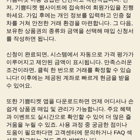
저, 기쁨티켓 웹사이트에 접속하여 회원가입을 진행
하세요. 가입 후에는 개인 정보를 입력하고 인증 절
차를 거쳐 안전한 거래 환경을 마련합니다. 그 다음,
보유한 상품권의 종류와 금액을 선택해 매입 신청서
를 작성하면 됩니다.
신청이 완료되면, 시스템에서 자동으로 가격 평가가
이루어지고 제안된 금액이 표시됩니다. 만족스러운
조건이라면, 클릭 한 번으로 거래를 확정할 수 있습
니다! 이후에는 제공된 계좌로 빠르게 현금을 받을
수 있어요.
또한 기쁨티켓 앱을 다운로드하면 언제 어디서나 손
쉽게 상품권 매입 및 관리가 가능합니다. 주요 혜택
과 이벤트도 실시간으로 확인할 수 있어 더 많은 즐
거움을 누릴 수 있죠. 사용 과정 중 궁금한 점이나
도움이 필요하다면 고객센터에 문의하거나 FAQ 섹