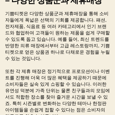
– 다양한 상품군과 제휴매장
기쁨티켓은 다양한 상품군과 제휴매장을 통해 소비
자들에게 폭넓은 선택의 기회를 제공합니다. 패션,
전자제품, 식음료 등 여러 카테고리에서 인기 브랜
드와 협업하여 고객들이 원하는 제품을 쉽게 구매할
수 있도록 돕고 있습니다. 예를 들어, 최신 트렌드를
반영한 의류 매장에서부터 고급 레스토랑까지, 기쁨
티켓으로 얻은 상품권 하나로 다채로운 경험을 누릴
수 있는 것입니다.
또한 각 제휴 매장은 정기적으로 프로모션이나 이벤
트를 진행해 더욱 더 많은 혜택을 제공하기 때문에
소비자들은 실속 있게 쇼핑할 수 있습니다. 이러한
유연성 덕분에 가족 단위는 물론 친구들과의 모임에
서도 적합한 장소를 찾아 즐거운 시간을 보낼 수 있
죠. 특히 시즌별로 변화하는 다양한 테마나 한정판
아이템들을 손쉽게 접할 수 있다는 점은 소비자의