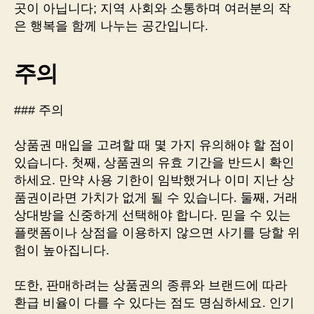
곳이 아닙니다; 지역 사회와 소통하며 여러분의 작
은 행복을 함께 나누는 공간입니다.
주의
### 주의
상품권 매입을 고려할 때 몇 가지 유의해야 할 점이
있습니다. 첫째, 상품권의 유효 기간을 반드시 확인
하세요. 만약 사용 기한이 임박했거나 이미 지난 상
품권이라면 가치가 없게 될 수 있습니다. 둘째, 거래
상대방을 신중하게 선택해야 합니다. 믿을 수 있는
플랫폼이나 상점을 이용하지 않으면 사기를 당할 위
험이 높아집니다.
또한, 판매하려는 상품권의 종류와 브랜드에 따라
환급 비율이 다를 수 있다는 점도 명심하세요. 인기