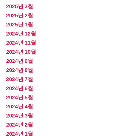
2025년 3월
2025년 2월
2025년 1월
2024년 12월
2024년 11월
2024년 10월
2024년 9월
2024년 8월
2024년 7월
2024년 6월
2024년 5월
2024년 4월
2024년 3월
2024년 2월
2024년 1월