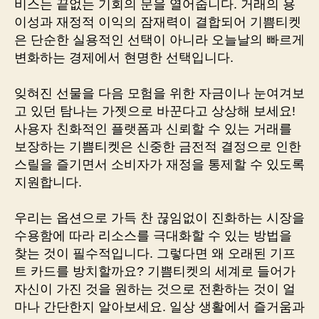
비스는 끝없는 기회의 문을 열어줍니다. 거래의 용
이성과 재정적 이익의 잠재력이 결합되어 기쁨티켓
은 단순한 실용적인 선택이 아니라 오늘날의 빠르게
변화하는 경제에서 현명한 선택입니다.
잊혀진 선물을 다음 모험을 위한 자금이나 눈여겨보
고 있던 탐나는 가젯으로 바꾼다고 상상해 보세요!
사용자 친화적인 플랫폼과 신뢰할 수 있는 거래를
보장하는 기쁨티켓은 신중한 금전적 결정으로 인한
스릴을 즐기면서 소비자가 재정을 통제할 수 있도록
지원합니다.
우리는 옵션으로 가득 찬 끊임없이 진화하는 시장을
수용함에 따라 리소스를 극대화할 수 있는 방법을
찾는 것이 필수적입니다. 그렇다면 왜 오래된 기프
트 카드를 방치할까요? 기쁨티켓의 세계로 들어가
자신이 가진 것을 원하는 것으로 전환하는 것이 얼
마나 간단한지 알아보세요. 일상 생활에서 즐거움과