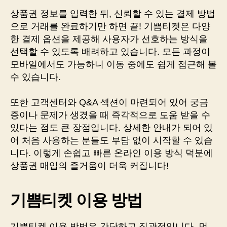
상품권 정보를 입력한 뒤, 신뢰할 수 있는 결제 방법
으로 거래를 완료하기만 하면 끝! 기쁨티켓은 다양
한 결제 옵션을 제공해 사용자가 선호하는 방식을
선택할 수 있도록 배려하고 있습니다. 모든 과정이
모바일에서도 가능하니 이동 중에도 쉽게 접근해 볼
수 있습니다.
또한 고객센터와 Q&A 섹션이 마련되어 있어 궁금
증이나 문제가 생겼을 때 즉각적으로 도움 받을 수
있다는 점도 큰 장점입니다. 상세한 안내가 되어 있
어 처음 사용하는 분들도 부담 없이 시작할 수 있습
니다. 이렇게 손쉽고 빠른 온라인 이용 방식 덕분에
상품권 매입의 즐거움이 더욱 커집니다!
기쁨티켓 이용 방법
기쁨티켓 이용 방법은 간단하고 직관적입니다. 먼