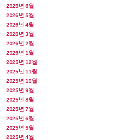
2026년 6월
2026년 5월
2026년 4월
2026년 3월
2026년 2월
2026년 1월
2025년 12월
2025년 11월
2025년 10월
2025년 9월
2025년 8월
2025년 7월
2025년 6월
2025년 5월
2025년 4월