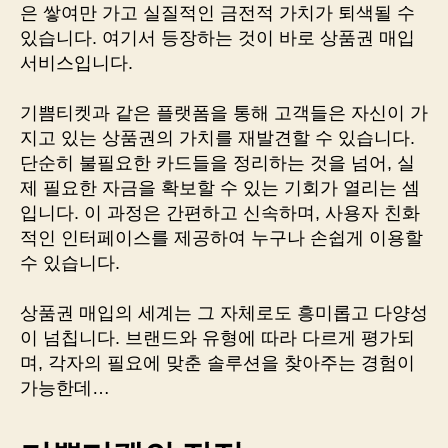
은 쌓여만 가고 실질적인 금전적 가치가 퇴색될 수
있습니다. 여기서 등장하는 것이 바로 상품권 매입
서비스입니다.
기쁨티켓과 같은 플랫폼을 통해 고객들은 자신이 가
지고 있는 상품권의 가치를 재발견할 수 있습니다.
단순히 불필요한 카드들을 정리하는 것을 넘어, 실
제 필요한 자금을 확보할 수 있는 기회가 열리는 셈
입니다. 이 과정은 간편하고 신속하며, 사용자 친화
적인 인터페이스를 제공하여 누구나 손쉽게 이용할
수 있습니다.
상품권 매입의 세계는 그 자체로도 흥미롭고 다양성
이 넘칩니다. 브랜드와 유형에 따라 다르게 평가되
며, 각자의 필요에 맞춘 솔루션을 찾아주는 경험이
가능한데…