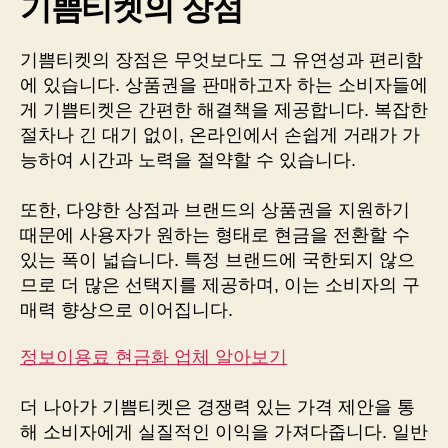
기쁨티켓의 장점
기쁨티켓의 장점은 무엇보다도 그 유연성과 편리함
에 있습니다. 상품권을 판매하고자 하는 소비자들에
게 기쁨티켓은 간편한 해결책을 제공합니다. 복잡한
절차나 긴 대기 없이, 온라인에서 손쉽게 거래가 가
능하여 시간과 노력을 절약할 수 있습니다.
또한, 다양한 상점과 브랜드의 상품권을 지원하기
때문에 사용자가 원하는 형태로 현금을 전환할 수
있는 폭이 넓습니다. 특정 브랜드에 국한되지 않으
므로 더 많은 선택지를 제공하며, 이는 소비자의 구
매력 향상으로 이어집니다.
정보이용료 현금화 업체 알아보기
더 나아가 기쁨티켓은 경쟁력 있는 가격 제안을 통
해 소비자에게 실질적인 이익을 가져다줍니다. 일반