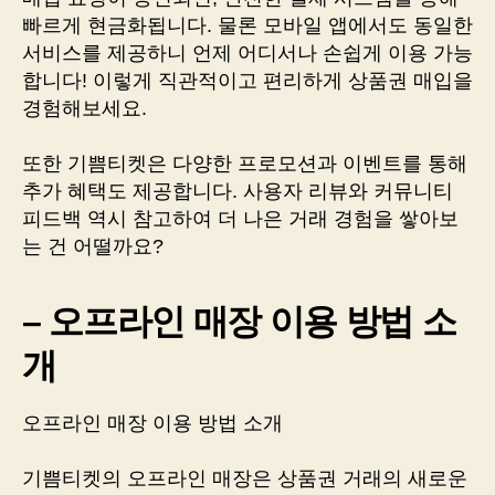
빠르게 현금화됩니다. 물론 모바일 앱에서도 동일한
서비스를 제공하니 언제 어디서나 손쉽게 이용 가능
합니다! 이렇게 직관적이고 편리하게 상품권 매입을
경험해보세요.
또한 기쁨티켓은 다양한 프로모션과 이벤트를 통해
추가 혜택도 제공합니다. 사용자 리뷰와 커뮤니티
피드백 역시 참고하여 더 나은 거래 경험을 쌓아보
는 건 어떨까요?
– 오프라인 매장 이용 방법 소
개
오프라인 매장 이용 방법 소개
기쁨티켓의 오프라인 매장은 상품권 거래의 새로운