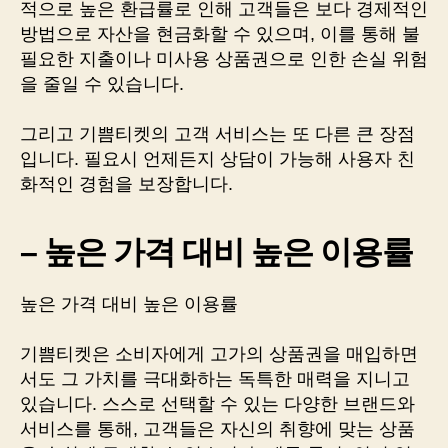
적으로 높은 환급률로 인해 고객들은 보다 경제적인
방법으로 자산을 현금화할 수 있으며, 이를 통해 불
필요한 지출이나 미사용 상품권으로 인한 손실 위험
을 줄일 수 있습니다.
그리고 기쁨티켓의 고객 서비스는 또 다른 큰 장점
입니다. 필요시 언제든지 상담이 가능해 사용자 친
화적인 경험을 보장합니다.
– 높은 가격 대비 높은 이용률
높은 가격 대비 높은 이용률
기쁨티켓은 소비자에게 고가의 상품권을 매입하면
서도 그 가치를 극대화하는 독특한 매력을 지니고
있습니다. 스스로 선택할 수 있는 다양한 브랜드와
서비스를 통해, 고객들은 자신의 취향에 맞는 상품