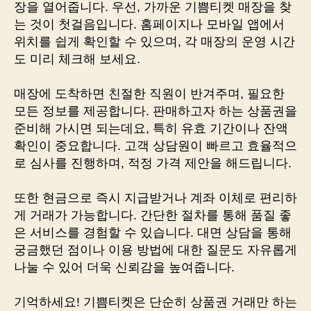
장을 열어줍니다. 우선, 가까운 기쁨티켓 매장을 찾
는 것이 첫걸음입니다. 홈페이지나 모바일 앱에서
위치를 쉽게 확인할 수 있으며, 각 매장의 운영 시간
도 미리 체크해 보세요.
매장에 도착하면 친절한 직원이 반겨주며, 필요한
모든 정보를 제공합니다. 판매하고자 하는 상품권을
준비해 가시면 되는데요, 특히 유효 기간이나 잔액
확인이 중요합니다. 고객 상담원이 빠르고 효율적으
로 심사를 진행하며, 적정 가격 제안을 해드립니다.
또한 현금으로 즉시 지급받거나 계좌 이체로 편리하
게 거래가 가능합니다. 간단한 절차를 통해 품질 좋
은 서비스를 경험할 수 있습니다. 대면 상담을 통해
궁금했던 점이나 이용 방법에 대한 질문도 자유롭게
나눌 수 있어 더욱 신뢰감을 높여줍니다.
기억하세요! 기쁨티켓은 단순히 상품권 거래만 하는