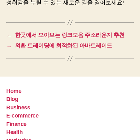
성취감을 누릴 수 있는 새로운 길을 열어보세요!
←
한곳에서 모아보는 링크모음 주소라운지 추천
→
외환 트레이딩에 최적화된 아바트레이드
Home
Blog
Business
E-commerce
Finance
Health