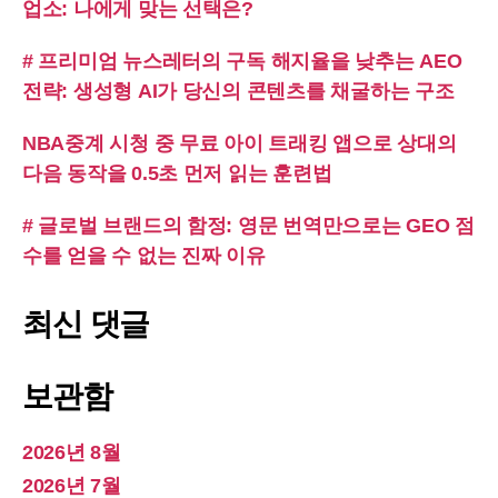
업소: 나에게 맞는 선택은?
# 프리미엄 뉴스레터의 구독 해지율을 낮추는 AEO
전략: 생성형 AI가 당신의 콘텐츠를 채굴하는 구조
NBA중계 시청 중 무료 아이 트래킹 앱으로 상대의
다음 동작을 0.5초 먼저 읽는 훈련법
# 글로벌 브랜드의 함정: 영문 번역만으로는 GEO 점
수를 얻을 수 없는 진짜 이유
최신 댓글
보관함
2026년 8월
2026년 7월