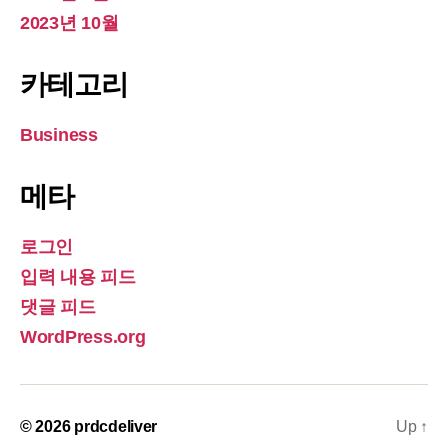
2023년 10월
카테고리
Business
메타
로그인
입력 내용 피드
댓글 피드
WordPress.org
© 2026
prdcdeliver
Up
↑