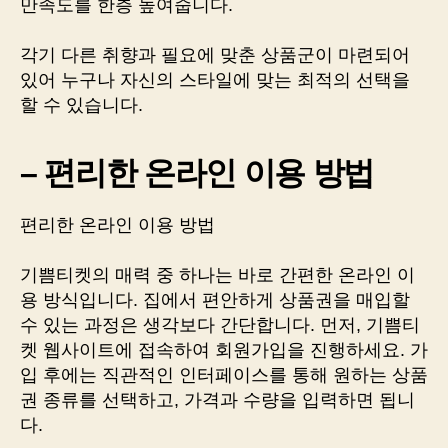
만족도를 한층 높여줍니다.
각기 다른 취향과 필요에 맞춘 상품군이 마련되어
있어 누구나 자신의 스타일에 맞는 최적의 선택을
할 수 있습니다.
– 편리한 온라인 이용 방법
편리한 온라인 이용 방법
기쁨티켓의 매력 중 하나는 바로 간편한 온라인 이
용 방식입니다. 집에서 편안하게 상품권을 매입할
수 있는 과정은 생각보다 간단합니다. 먼저, 기쁨티
켓 웹사이트에 접속하여 회원가입을 진행하세요. 가
입 후에는 직관적인 인터페이스를 통해 원하는 상품
권 종류를 선택하고, 가격과 수량을 입력하면 됩니
다.