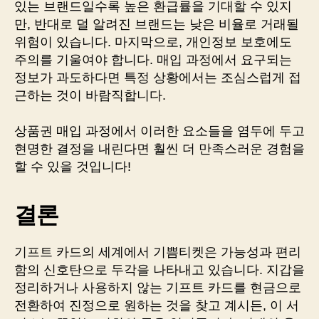
있는 브랜드일수록 높은 환급률을 기대할 수 있지
만, 반대로 덜 알려진 브랜드는 낮은 비율로 거래될
위험이 있습니다. 마지막으로, 개인정보 보호에도
주의를 기울여야 합니다. 매입 과정에서 요구되는
정보가 과도하다면 특정 상황에서는 조심스럽게 접
근하는 것이 바람직합니다.
상품권 매입 과정에서 이러한 요소들을 염두에 두고
현명한 결정을 내린다면 훨씬 더 만족스러운 경험을
할 수 있을 것입니다!
결론
기프트 카드의 세계에서 기쁨티켓은 가능성과 편리
함의 신호탄으로 두각을 나타내고 있습니다. 지갑을
정리하거나 사용하지 않는 기프트 카드를 현금으로
전환하여 진정으로 원하는 것을 찾고 계시든, 이 서