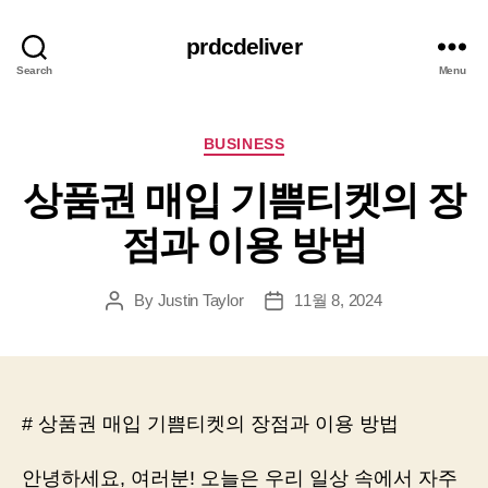
prdcdeliver
Search
Menu
Categories
BUSINESS
상품권 매입 기쁨티켓의 장
점과 이용 방법
By
Justin Taylor
11월 8, 2024
Post
Post
author
date
# 상품권 매입 기쁨티켓의 장점과 이용 방법
안녕하세요, 여러분! 오늘은 우리 일상 속에서 자주