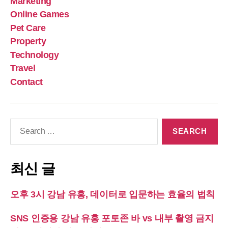
Marketing
Online Games
Pet Care
Property
Technology
Travel
Contact
Search
for:
최신 글
오후 3시 강남 유흥, 데이터로 입문하는 효율의 법칙
SNS 인증용 강남 유흥 포토존 바 vs 내부 촬영 금지