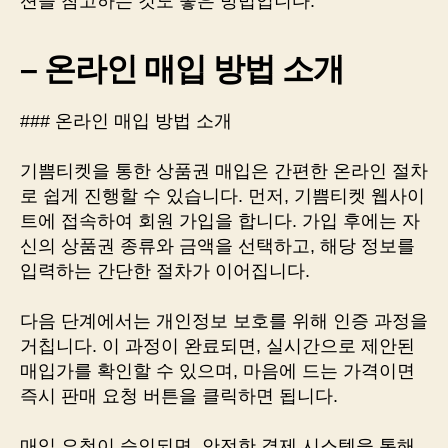
션을 참고하는 것도 좋은 방법입니다.
– 온라인 매입 방법 소개
### 온라인 매입 방법 소개
기쁨티켓을 통한 상품권 매입은 간편한 온라인 절차
로 쉽게 진행할 수 있습니다. 먼저, 기쁨티켓 웹사이
트에 접속하여 회원 가입을 합니다. 가입 후에는 자
신의 상품권 종류와 금액을 선택하고, 해당 정보를
입력하는 간단한 절차가 이어집니다.
다음 단계에서는 개인정보 보호를 위해 인증 과정을
거칩니다. 이 과정이 완료되면, 실시간으로 제안된
매입가를 확인할 수 있으며, 마음에 드는 가격이면
즉시 판매 요청 버튼을 클릭하면 됩니다.
매입 요청이 승인되면, 안전한 결제 시스템을 통해