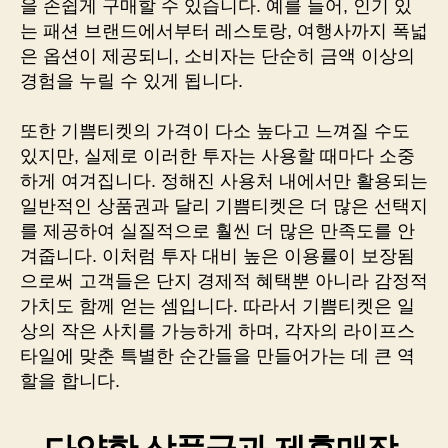
을 손쉽게 구매할 수 있습니다. 예를 들어, 인기 있
는 패션 브랜드에서부터 레스토랑, 여행사까지 폭넓
은 옵션이 제공되니, 소비자는 단순히 금액 이상의
경험을 누릴 수 있게 됩니다.
또한 기쁨티켓의 가격이 다소 높다고 느껴질 수도
있지만, 실제로 이러한 투자는 사용할 때마다 소중
하게 여겨집니다. 정해진 사용처 내에서만 활용되는
일반적인 상품권과 달리 기쁨티켓은 더 많은 선택지
를 제공하여 실질적으로 훨씬 더 많은 만족도를 안
겨줍니다. 이처럼 투자 대비 높은 이용률이 보장됨
으로써 고객들은 단지 경제적 혜택뿐 아니라 감정적
가치도 함께 얻는 셈입니다. 따라서 기쁨티켓은 일
상의 작은 사치를 가능하게 하며, 각자의 라이프스
타일에 맞춘 특별한 순간들을 만들어가는 데 큰 역
할을 합니다.