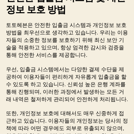
정보 보호 방법
토토헤븐은 안전한 입출금 시스템과 개인정보 보호
방법을 최우선으로 생각하고 있습니다. 우리는 이용
자들의 소중한 정보를 보호하기 위해 최신 보안 기
술을 적용하고 있으며, 항상 엄격한 감시와 검증을
통해 안전한 서비스를 제공합니다.
우선, 입출금 시스템에서는 다양한 결제 수단을 제
공하여 이용자들이 편리하게 자유롭게 입출금을 할
수 있도록 하고 있습니다. 신뢰성 높은 은행 계좌를
통해 진행되며, 이러한 과정에서 발생하는 모든 거
래 내역은 철저하게 관리되어 안전하게 처리됩니다.
또한, 개인정보 보호에 대해서도 매우 신중하게 접
근하고 있습니다. 이용자들의 개인정보는 당사의 정
책에 따라 어떤 경우에도 외부로 유출되지 않으며,