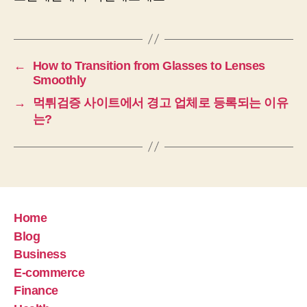
←
How to Transition from Glasses to Lenses
Smoothly
→
먹튀검증 사이트에서 경고 업체로 등록되는 이유
는?
Home
Blog
Business
E-commerce
Finance