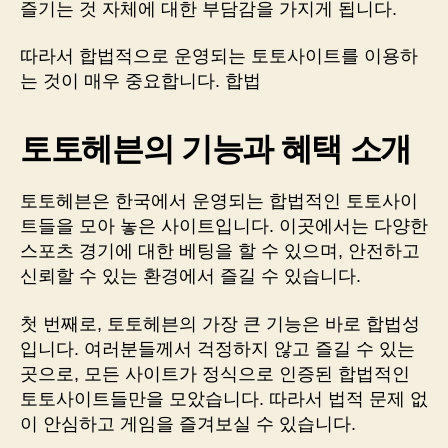
즐기는 것 자체에 대한 부담감을 가지게 됩니다.
따라서 합법적으로 운영되는 토토사이트를 이용하
는 것이 매우 중요합니다. 합법
토토헤븐의 기능과 혜택 소개
토토헤븐은 한국에서 운영되는 합법적인 토토사이
트들을 모아 놓은 사이트입니다. 이곳에서는 다양한
스포츠 경기에 대한 베팅을 할 수 있으며, 안전하고
신뢰할 수 있는 환경에서 즐길 수 있습니다.
첫 번째로, 토토헤븐의 가장 큰 기능은 바로 합법성
입니다. 여러분들께서 걱정하지 않고 즐길 수 있는
곳으로, 모든 사이트가 정식으로 인증된 합법적인
토토사이트들만을 모았습니다. 따라서 법적 문제 없
이 안심하고 게임을 즐겨보실 수 있습니다.