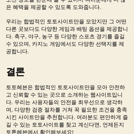
은 혜택을 제공할 수 있도록 도와줍니다.
우리는 합법적인 토토사이트만을 모았지만 그 어떤
다른 곳보다도 다양한 게임과 배팅 옵션을 제공합니
다. 축구, 야구, 농구 등 다양한 스포츠 경기를 즐길
수 있으며, 카지노 게임에서도 다양한 선택지를 제
공합니다.
결론
토토헤븐은 합법적인 토토사이트만을 모아 안전하
고 신뢰할 수 있는 곳으로 소개하는 웹사이트입니
다. 우리는 사용자들의 안전을 최우선으로 생각하
며, 다양한 검증 절차를 거쳐 꼭 필요한 조건을 충족
시킨 사이트만을 추천합니다. 여러분도 편안하게 즐
길 수 있는 토토사이트를 찾고 계신다면, 언제든지
토톤헤븐에서 확인해보세요!