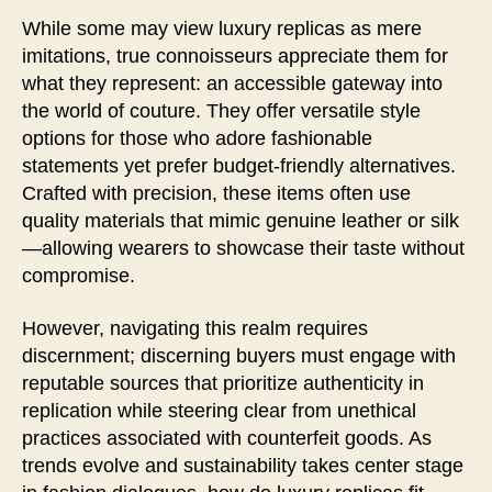
While some may view luxury replicas as mere
imitations, true connoisseurs appreciate them for
what they represent: an accessible gateway into
the world of couture. They offer versatile style
options for those who adore fashionable
statements yet prefer budget-friendly alternatives.
Crafted with precision, these items often use
quality materials that mimic genuine leather or silk
—allowing wearers to showcase their taste without
compromise.
However, navigating this realm requires
discernment; discerning buyers must engage with
reputable sources that prioritize authenticity in
replication while steering clear from unethical
practices associated with counterfeit goods. As
trends evolve and sustainability takes center stage