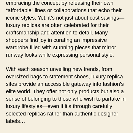
embracing the concept by releasing their own
“affordable” lines or collaborations that echo their
iconic styles. Yet, it’s not just about cost savings—
luxury replicas are often celebrated for their
craftsmanship and attention to detail. Many
shoppers find joy in curating an impressive
wardrobe filled with stunning pieces that mirror
runway looks while expressing personal style.
With each season unveiling new trends, from
oversized bags to statement shoes, luxury replica
sites provide an accessible gateway into fashion’s
elite world. They offer not only products but also a
sense of belonging to those who wish to partake in
luxury lifestyles—even if it’s through carefully
selected replicas rather than authentic designer
labels…