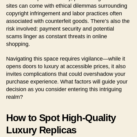
sites can come with ethical dilemmas surrounding
copyright infringement and labor practices often
associated with counterfeit goods. There’s also the
risk involved: payment security and potential
scams linger as constant threats in online
shopping.
Navigating this space requires vigilance—while it
opens doors to luxury at accessible prices, it also
invites complications that could overshadow your
purchase experience. What factors will guide your
decision as you consider entering this intriguing
realm?
How to Spot High-Quality
Luxury Replicas