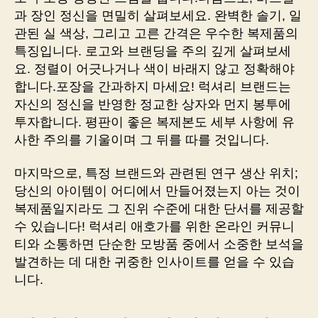
과 장인 정신을 면밀히 살펴보세요. 완벽한 솔기, 일
관된 실 색상, 그리고 고른 간격은 우수한 복제품의
특징입니다. 로고와 브랜딩을 주의 깊게 살펴보세
요. 정렬이 어긋나거나 색이 바래지 않고 정확해야
합니다.포장을 간과하지 마세요! 럭셔리 브랜드는
자신의 정신을 반영한 정교한 상자와 먼지 봉투에
투자합니다. 평판이 좋은 복제본도 세부 사항에 유
사한 주의를 기울이며 그 뒤를 따를 것입니다.
마지막으로, 특정 브랜드와 관련된 연구 생산 위치;
당신의 아이템이 어디에서 만들어졌는지 아는 것이
복제품일지라도 그 진위 수준에 대한 단서를 제공할
수 있습니다! 럭셔리 애호가를 위한 온라인 커뮤니
티와 소통하면 단순한 모방품 중에서 소중한 보석을
발견하는 데 대한 귀중한 인사이트를 얻을 수 있습
니다.