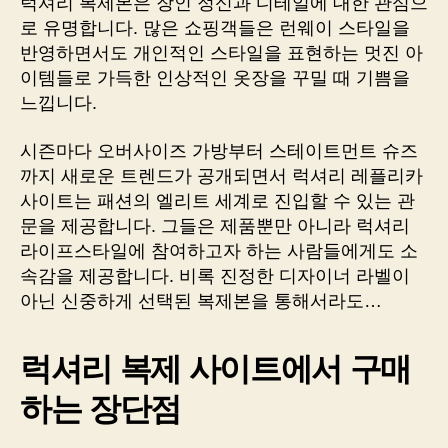
럭셔리 복제본은 장인 정신과 디테일에 대한 관심으
로 유명합니다. 많은 쇼핑객들은 런웨이 스타일을
반영하면서도 개인적인 스타일을 표현하는 멋진 아
이템들로 가득한 인상적인 옷장을 꾸밀 때 기쁨을
느낍니다.
시즌마다 오버사이즈 가방부터 스테이트먼트 슈즈
까지 새로운 트렌드가 공개되면서 럭셔리 레플리카
사이트는 패션의 엘리트 세계로 진입할 수 있는 관
문을 제공합니다. 그들은 제품뿐만 아니라 럭셔리
라이프스타일에 참여하고자 하는 사람들에게도 소
속감을 제공합니다. 비록 진정한 디자이너 라벨이
아닌 신중하게 선택된 복제본을 통해서라도…
럭셔리 복제 사이트에서 구매
하는 장단점