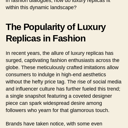
in fashion dialogues, how do luxury replicas fit
within this dynamic landscape?
The Popularity of Luxury
Replicas in Fashion
In recent years, the allure of luxury replicas has
surged, captivating fashion enthusiasts across the
globe. These meticulously crafted imitations allow
consumers to indulge in high-end aesthetics
without the hefty price tag. The rise of social media
and influencer culture has further fueled this trend;
a single snapshot featuring a coveted designer
piece can spark widespread desire among
followers who yearn for that glamorous touch.
Brands have taken notice, with some even