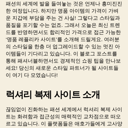
패션의 세계에 발을 들여놓는 것은 언제나 흥미진진
한 여정입니다. 하지만 명품 아이템의 가격이 가벼
운 지갑에 부담을 주는 건 사실! 그렇다고 스타일과
품질을 포기할 수는 없죠. 그래서 오늘은 최신 트렌
드를 반영하면서도 합리적인 가격으로 접근 가능한
‘명품 레플리카 사이트’를 소개해 드릴게요. 여러분
의 스타일을 한층 더 업그레이드할 수 있는 멋진 아
이템들이 기다리고 있습니다. 이 블로그 포스트를
통해 패셔너블하면서도 경제적인 쇼핑 팁을 만나보
세요! 당신의 새로운 스타일 파트너가 될 사이트들
이 여기 다 모였습니다!
럭셔리 복제 사이트 소개
끊임없이 진화하는 패션 세계에서 럭셔리 복제 사이
트는 화려함과 접근성의 매력적인 교차점으로 떠오
르고 있습니다. 이 플랫폼들은 애호가들에게 고사양