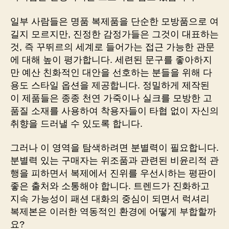
일부 사람들은 명품 복제품을 단순한 모방품으로 여
길지 모르지만, 진정한 감정가들은 그것이 대표하는
것, 즉 꾸뛰르의 세계로 들어가는 접근 가능한 관문
에 대해 높이 평가합니다. 세련된 문구를 좋아하지
만 예산 친화적인 대안을 선호하는 분들을 위해 다
용도 스타일 옵션을 제공합니다. 정밀하게 제작된
이 제품들은 종종 천연 가죽이나 실크를 모방한 고
품질 소재를 사용하여 착용자들이 타협 없이 자신의
취향을 드러낼 수 있도록 합니다.
그러나 이 영역을 탐색하려면 분별력이 필요합니다.
분별력 있는 구매자는 위조품과 관련된 비윤리적 관
행을 피하면서 복제에서 진위를 우선시하는 평판이
좋은 출처와 소통해야 합니다. 트렌드가 진화하고
지속 가능성이 패션 대화의 중심이 되면서 럭셔리
복제본은 이러한 역동적인 환경에 어떻게 부합할까
요?