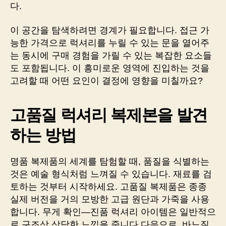
다.
이 공간을 탐색하려면 경계가 필요합니다. 접근 가
능한 가격으로 럭셔리를 누릴 수 있는 문을 열어주
는 동시에 구매 경험을 가릴 수 있는 복잡한 요소들
도 포함됩니다. 이 흥미로운 영역에 진입하는 것을
고려할 때 어떤 요인이 결정에 영향을 미칠까요?
고품질 럭셔리 복제본을 발견
하는 방법
명품 복제품의 세계를 탐험할 때, 품질을 식별하는
것은 예술 형식처럼 느껴질 수 있습니다. 재료를 검
토하는 것부터 시작하세요. 고품질 복제품은 종종
실제 버전을 거의 모방한 고급 원단과 가죽을 사용
합니다. 무게 확인—진품 럭셔리 아이템은 일반적으
로 구조상 상당한 느낌을 줍니다.다음으로, 바느질