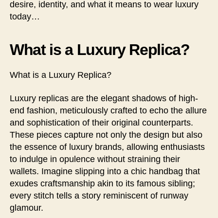
desire, identity, and what it means to wear luxury
today…
What is a Luxury Replica?
What is a Luxury Replica?
Luxury replicas are the elegant shadows of high-
end fashion, meticulously crafted to echo the allure
and sophistication of their original counterparts.
These pieces capture not only the design but also
the essence of luxury brands, allowing enthusiasts
to indulge in opulence without straining their
wallets. Imagine slipping into a chic handbag that
exudes craftsmanship akin to its famous sibling;
every stitch tells a story reminiscent of runway
glamour.