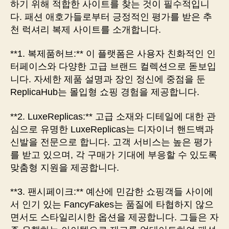
하기 위해 적합한 사이트를 찾는 것이 필수적입니
다. 패션 애호가들로부터 긍정적인 평가를 받은 추
천 럭셔리 복제 사이트를 소개합니다.
**1. 복제품허브:** 이 플랫폼은 사용자 친화적인 인
터페이스와 다양한 고급 브랜드 컬렉션으로 돋보입
니다. 자세한 제품 설명과 장인 정신에 중점을 둔
ReplicaHub는 몰입형 쇼핑 경험을 제공합니다.
**2. LuxeReplicas:** 고급 소재와 디테일에 대한 관
심으로 유명한 LuxeReplicas는 디자이너 핸드백과
신발을 전문으로 합니다. 고객 서비스는 높은 평가
를 받고 있으며, 각 구매가 기대에 부응할 수 있도록
맞춤형 지원을 제공합니다.
**3. 팬시페이크:** 예산에 민감한 쇼핑객들 사이에
서 인기 있는 FancyFakes는 품질에 타협하지 않으
면서도 스타일리시한 옵션을 제공합니다. 그들은 자