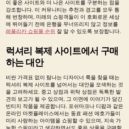
이 좋은 사이트와 더 나은 사이트를 구분하는 점을
강조합니다. 이 커뮤니티는 추천과 경고를 모두 통
해 번창하며, 미래의 쇼핑객들이 이 호화로운 세상
에 뛰어들기 전에 은행을 무너뜨리지 않고 정보를
레플리카 쇼핑몰 순위
잘 알 수 있도록 보장합니다.
럭셔리 복제 사이트에서 구매
하는 대안
비싼 가격표 없이 탐나는 디자이너 룩을 찾을 때는
럭셔리 복제 사이트를 넘어서는 대안을 모색하는 것
을 고려하세요. 중고 상점과 위탁 상점은 독특한 발
견의 보고가 될 수 있으며, 그 이면에 이야기가 담긴
빈티지 작품을 제공합니다. 포쉬마크나 디팝과 같은
온라인 마켓플레이스에서는 동료 패션 애호가들이
미리 사랑하는 아이템을 쇼핑할 수 있으며, 지속 가
능한 쇼핑이라고 생각하면서도 좋은 상품을 구매할