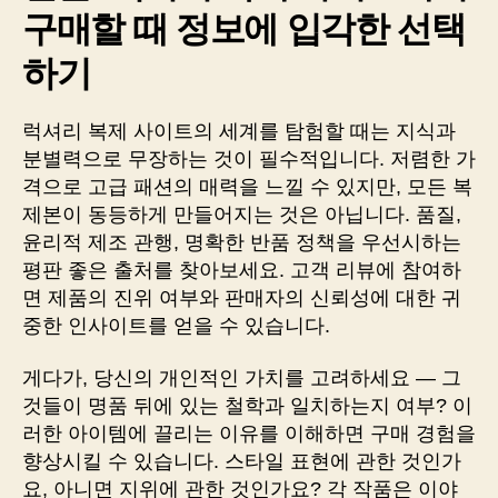
구매할 때 정보에 입각한 선택
하기
럭셔리 복제 사이트의 세계를 탐험할 때는 지식과
분별력으로 무장하는 것이 필수적입니다. 저렴한 가
격으로 고급 패션의 매력을 느낄 수 있지만, 모든 복
제본이 동등하게 만들어지는 것은 아닙니다. 품질,
윤리적 제조 관행, 명확한 반품 정책을 우선시하는
평판 좋은 출처를 찾아보세요. 고객 리뷰에 참여하
면 제품의 진위 여부와 판매자의 신뢰성에 대한 귀
중한 인사이트를 얻을 수 있습니다.
게다가, 당신의 개인적인 가치를 고려하세요 — 그
것들이 명품 뒤에 있는 철학과 일치하는지 여부? 이
러한 아이템에 끌리는 이유를 이해하면 구매 경험을
향상시킬 수 있습니다. 스타일 표현에 관한 것인가
요, 아니면 지위에 관한 것인가요? 각 작품은 이야