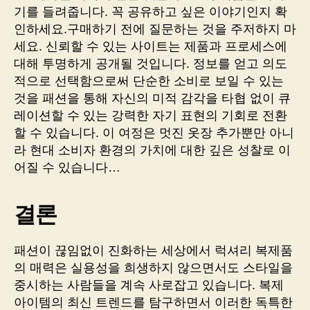
기를 들려줍니다. 꼭 공유하고 싶은 이야기인지 확
인하세요.구매하기 전에 질문하는 것을 주저하지 마
세요. 신뢰할 수 있는 사이트는 제품과 프로세스에
대해 투명하게 공개될 것입니다. 정보를 얻고 의도
적으로 선택함으로써 단순한 소비로 보일 수 있는
것을 패션을 통해 자신의 미적 감각을 타협 없이 큐
레이션할 수 있는 강력한 자기 표현의 기회로 전환
할 수 있습니다. 이 여정은 멋진 옷장 추가뿐만 아니
라 현대 소비자 환경의 가치에 대한 깊은 성찰로 이
어질 수 있습니다…
결론
패션이 끊임없이 진화하는 세상에서 럭셔리 복제품
의 매력은 실용성을 희생하지 않으면서도 스타일을
중시하는 사람들을 계속 사로잡고 있습니다. 복제
아이템의 최신 트렌드를 탐구하면서 이러한 독특한