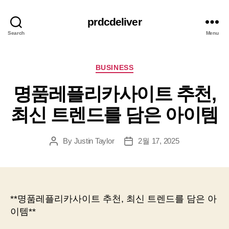
prdcdeliver
Search
Menu
Categories
BUSINESS
명품레플리카사이트 추천,
최신 트렌드를 담은 아이템
By
Justin Taylor
2월 17, 2025
Post
Post
author
date
**명품레플리카사이트 추천, 최신 트렌드를 담은 아
이템**