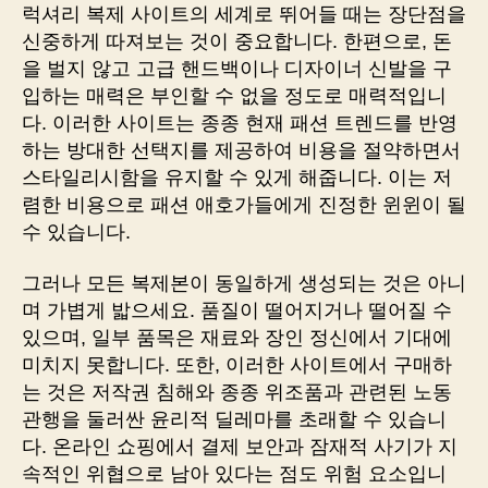
럭셔리 복제 사이트의 세계로 뛰어들 때는 장단점을
신중하게 따져보는 것이 중요합니다. 한편으로, 돈
을 벌지 않고 고급 핸드백이나 디자이너 신발을 구
입하는 매력은 부인할 수 없을 정도로 매력적입니
다. 이러한 사이트는 종종 현재 패션 트렌드를 반영
하는 방대한 선택지를 제공하여 비용을 절약하면서
스타일리시함을 유지할 수 있게 해줍니다. 이는 저
렴한 비용으로 패션 애호가들에게 진정한 윈윈이 될
수 있습니다.
그러나 모든 복제본이 동일하게 생성되는 것은 아니
며 가볍게 밟으세요. 품질이 떨어지거나 떨어질 수
있으며, 일부 품목은 재료와 장인 정신에서 기대에
미치지 못합니다. 또한, 이러한 사이트에서 구매하
는 것은 저작권 침해와 종종 위조품과 관련된 노동
관행을 둘러싼 윤리적 딜레마를 초래할 수 있습니
다. 온라인 쇼핑에서 결제 보안과 잠재적 사기가 지
속적인 위협으로 남아 있다는 점도 위험 요소입니