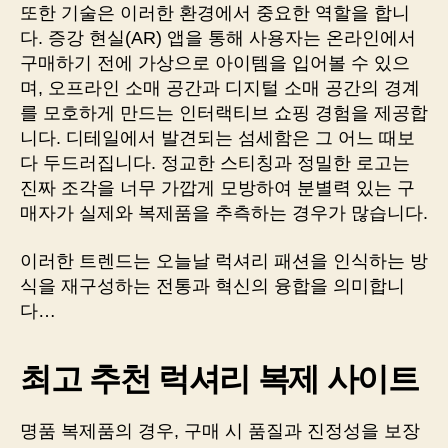
또한 기술은 이러한 환경에서 중요한 역할을 합니
다. 증강 현실(AR) 앱을 통해 사용자는 온라인에서
구매하기 전에 가상으로 아이템을 입어볼 수 있으
며, 오프라인 소매 공간과 디지털 소매 공간의 경계
를 모호하게 만드는 인터랙티브 쇼핑 경험을 제공합
니다. 디테일에서 발견되는 섬세함은 그 어느 때보
다 두드러집니다. 정교한 스티칭과 정밀한 로고는
진짜 조각을 너무 가깝게 모방하여 분별력 있는 구
매자가 실제와 복제품을 추측하는 경우가 많습니다.
이러한 트렌드는 오늘날 럭셔리 패션을 인식하는 방
식을 재구성하는 전통과 혁신의 융합을 의미합니
다…
최고 추천 럭셔리 복제 사이트
명품 복제품의 경우, 구매 시 품질과 진정성을 보장