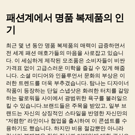
패션계에서 명품 복제품의 인
기
최근 몇 년 동안 명품 복제품의 매력이 급증하면서
전 세계 패션 애호가들의 마음을 사로잡고 있습니
다. 이 세심하게 제작된 모조품은 소비자들이 비싼
가격표 없이 고급스러운 미학을 즐길 수 있게 해줍
니다. 소셜 미디어와 인플루언서 문화의 부상은 이
러한 트렌드를 더욱 부추겼습니다. 탐나는 디자이너
작품이 등장하는 단일 스냅샷은 화려한 터치를 갈망
하는 팔로워들 사이에서 광범위한 욕구를 불러일으
킬 수 있습니다.브랜드들은 주목을 받았고, 일부 브
랜드는 자신의 상징적인 스타일을 반영한 자신만의
“저렴한” 라인이나 협업을 출시하여 이 콘셉트를 수
용하기도 했습니다. 하지만 비용 절감뿐만 아니라