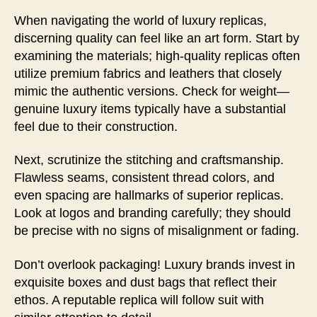
When navigating the world of luxury replicas,
discerning quality can feel like an art form. Start by
examining the materials; high-quality replicas often
utilize premium fabrics and leathers that closely
mimic the authentic versions. Check for weight—
genuine luxury items typically have a substantial
feel due to their construction.
Next, scrutinize the stitching and craftsmanship.
Flawless seams, consistent thread colors, and
even spacing are hallmarks of superior replicas.
Look at logos and branding carefully; they should
be precise with no signs of misalignment or fading.
Don’t overlook packaging! Luxury brands invest in
exquisite boxes and dust bags that reflect their
ethos. A reputable replica will follow suit with