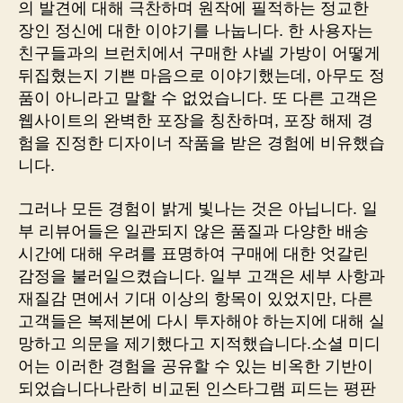
의 발견에 대해 극찬하며 원작에 필적하는 정교한
장인 정신에 대한 이야기를 나눕니다. 한 사용자는
친구들과의 브런치에서 구매한 샤넬 가방이 어떻게
뒤집혔는지 기쁜 마음으로 이야기했는데, 아무도 정
품이 아니라고 말할 수 없었습니다. 또 다른 고객은
웹사이트의 완벽한 포장을 칭찬하며, 포장 해제 경
험을 진정한 디자이너 작품을 받은 경험에 비유했습
니다.
그러나 모든 경험이 밝게 빛나는 것은 아닙니다. 일
부 리뷰어들은 일관되지 않은 품질과 다양한 배송
시간에 대해 우려를 표명하여 구매에 대한 엇갈린
감정을 불러일으켰습니다. 일부 고객은 세부 사항과
재질감 면에서 기대 이상의 항목이 있었지만, 다른
고객들은 복제본에 다시 투자해야 하는지에 대해 실
망하고 의문을 제기했다고 지적했습니다.소셜 미디
어는 이러한 경험을 공유할 수 있는 비옥한 기반이
되었습니다나란히 비교된 인스타그램 피드는 평판