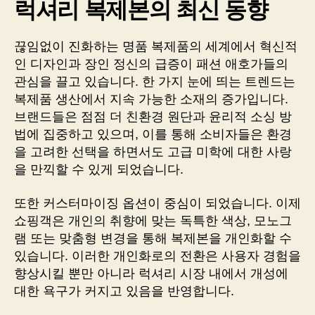
럭셔리 복제본의 최신 동향
끊임없이 진화하는 명품 복제품의 세계에서 혁신적
인 디자인과 장인 정신의 급증이 패션 애호가들의
관심을 끌고 있습니다. 한 가지 눈에 띄는 트렌드는
복제품 생산에서 지속 가능한 소재의 증가입니다.
브랜드들은 점점 더 친환경 원단과 윤리적 소싱 방
법에 집중하고 있으며, 이를 통해 소비자들은 환경
을 고려한 선택을 하면서도 고급 미학에 대한 사랑
을 만끽할 수 있게 되었습니다.
또한 커스터마이징 옵션이 중심이 되었습니다. 이제
쇼핑객은 개인의 취향에 맞는 독특한 색상, 모노그
램 또는 맞춤형 변경을 통해 복제본을 개인화할 수
있습니다. 이러한 개인화로의 전환은 사용자 경험을
향상시킬 뿐만 아니라 럭셔리 시장 내에서 개성에
대한 욕구가 커지고 있음을 반영합니다.