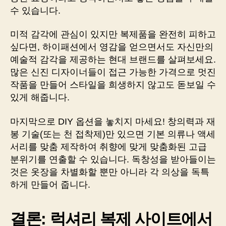
수 있습니다.
미적 감각에 관심이 있지만 복제품을 완전히 피하고
싶다면, 하이패션에서 영감을 얻으면서도 자신만의
예술적 감각을 제공하는 현대 브랜드를 살펴보세요.
많은 신진 디자이너들이 접근 가능한 가격으로 멋진
작품을 만들어 스타일을 희생하지 않고도 돋보일 수
있게 해줍니다.
마지막으로 DIY 옵션을 놓치지 마세요! 창의력과 재
봉 기술(또는 천 접착제)만 있으면 기본 의류나 액세
서리를 맞춤 제작하여 취향에 맞게 맞춤화된 고급
분위기를 연출할 수 있습니다. 독창성을 받아들이는
것은 옷장을 차별화할 뿐만 아니라 각 의상을 독특
하게 만들어 줍니다.
결론: 럭셔리 복제 사이트에서