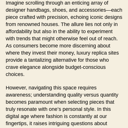
Imagine scrolling through an enticing array of
designer handbags, shoes, and accessories—each
piece crafted with precision, echoing iconic designs
from renowned houses. The allure lies not only in
affordability but also in the ability to experiment
with trends that might otherwise feel out of reach.
As consumers become more discerning about
where they invest their money, luxury replica sites
provide a tantalizing alternative for those who
crave elegance alongside budget-conscious
choices.
However, navigating this space requires
awareness; understanding quality versus quantity
becomes paramount when selecting pieces that
truly resonate with one’s personal style. In this
digital age where fashion is constantly at our
fingertips, it raises intriguing questions about