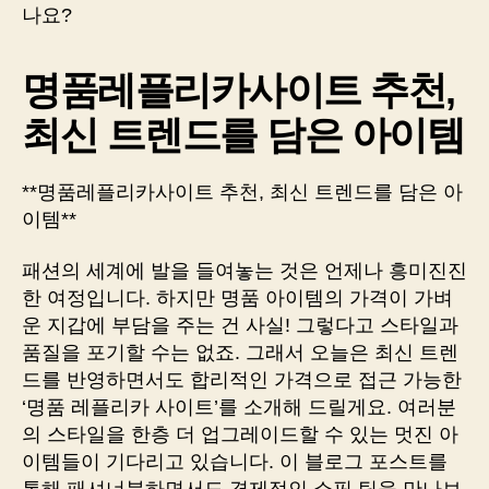
나요?
명품레플리카사이트 추천,
최신 트렌드를 담은 아이템
**명품레플리카사이트 추천, 최신 트렌드를 담은 아
이템**
패션의 세계에 발을 들여놓는 것은 언제나 흥미진진
한 여정입니다. 하지만 명품 아이템의 가격이 가벼
운 지갑에 부담을 주는 건 사실! 그렇다고 스타일과
품질을 포기할 수는 없죠. 그래서 오늘은 최신 트렌
드를 반영하면서도 합리적인 가격으로 접근 가능한
‘명품 레플리카 사이트’를 소개해 드릴게요. 여러분
의 스타일을 한층 더 업그레이드할 수 있는 멋진 아
이템들이 기다리고 있습니다. 이 블로그 포스트를