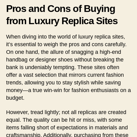
Pros and Cons of Buying
from Luxury Replica Sites
When diving into the world of luxury replica sites,
it’s essential to weigh the pros and cons carefully.
On one hand, the allure of snagging a high-end
handbag or designer shoes without breaking the
bank is undeniably tempting. These sites often
offer a vast selection that mirrors current fashion
trends, allowing you to stay stylish while saving
money—a true win-win for fashion enthusiasts on a
budget.
However, tread lightly; not all replicas are created
equal. The quality can be hit or miss, with some
items falling short of expectations in materials and
craftsmanship. Additionally, purchasing from these