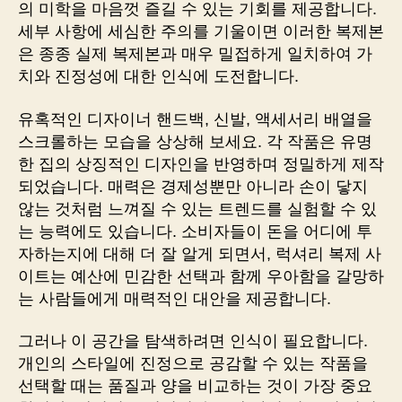
의 미학을 마음껏 즐길 수 있는 기회를 제공합니다.
세부 사항에 세심한 주의를 기울이면 이러한 복제본
은 종종 실제 복제본과 매우 밀접하게 일치하여 가
치와 진정성에 대한 인식에 도전합니다.
유혹적인 디자이너 핸드백, 신발, 액세서리 배열을
스크롤하는 모습을 상상해 보세요. 각 작품은 유명
한 집의 상징적인 디자인을 반영하며 정밀하게 제작
되었습니다. 매력은 경제성뿐만 아니라 손이 닿지
않는 것처럼 느껴질 수 있는 트렌드를 실험할 수 있
는 능력에도 있습니다. 소비자들이 돈을 어디에 투
자하는지에 대해 더 잘 알게 되면서, 럭셔리 복제 사
이트는 예산에 민감한 선택과 함께 우아함을 갈망하
는 사람들에게 매력적인 대안을 제공합니다.
그러나 이 공간을 탐색하려면 인식이 필요합니다.
개인의 스타일에 진정으로 공감할 수 있는 작품을
선택할 때는 품질과 양을 비교하는 것이 가장 중요