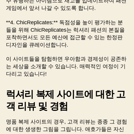
주 유행하는 아이템으로 재고를 업데이트하여 패션
게임에서 앞서 나갈 수 있도록 합니다.
**4. ChicReplicates:** 독점성을 높이 평가하는 분
들을 위해 ChicReplicates는 럭셔리 패션의 본질을
포착하면서도 모든 예산에 접근할 수 있는 한정판
디자인을 큐레이션합니다.
이 사이트들을 탐험하면 우아함과 경제성이 공존하
는 세상을 소개할 수 있습니다. 매력적인 여정이 기
다리고 있습니다!
럭셔리 복제 사이트에 대한 고
객 리뷰 및 경험
명품 복제 사이트의 경우, 고객 리뷰는 종종 그 경험
에 대한 생생한 그림을 그립니다. 애호가들은 자신