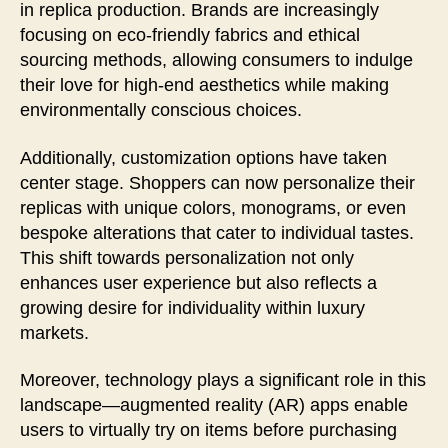
in replica production. Brands are increasingly
focusing on eco-friendly fabrics and ethical
sourcing methods, allowing consumers to indulge
their love for high-end aesthetics while making
environmentally conscious choices.
Additionally, customization options have taken
center stage. Shoppers can now personalize their
replicas with unique colors, monograms, or even
bespoke alterations that cater to individual tastes.
This shift towards personalization not only
enhances user experience but also reflects a
growing desire for individuality within luxury
markets.
Moreover, technology plays a significant role in this
landscape—augmented reality (AR) apps enable
users to virtually try on items before purchasing